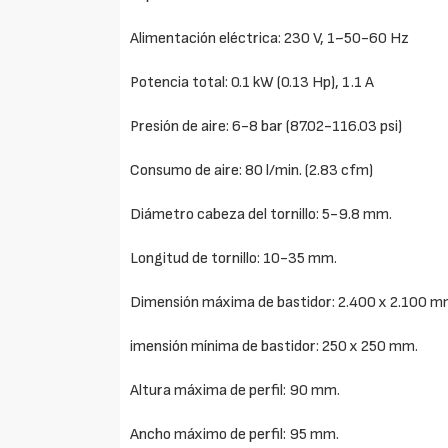
Alimentación eléctrica: 230 V, 1~50-60 Hz
Potencia total: 0.1 kW (0.13 Hp), 1.1 A
Presión de aire: 6-8 bar (87.02-116.03 psi)
Consumo de aire: 80 l/min. (2.83 cfm)
Diámetro cabeza del tornillo: 5-9.8 mm.
Longitud de tornillo: 10-35 mm.
Dimensión máxima de bastidor: 2.400 x 2.100 m
imensión mínima de bastidor: 250 x 250 mm.
Altura máxima de perfil: 90 mm.
Ancho máximo de perfil: 95 mm.