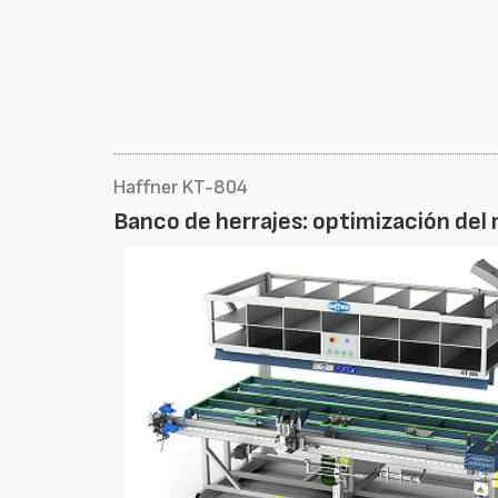
Haffner KT-804
Banco de herrajes: optimización del