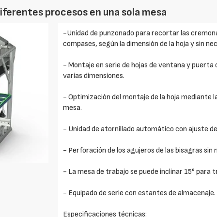
iferentes procesos en una sola mesa
-Unidad de punzonado para recortar las cremonas
compases, según la dimensión de la hoja y sin ne
- Montaje en serie de hojas de ventana y puerta
varias dimensiones.
- Optimización del montaje de la hoja mediante 
mesa.
- Unidad de atornillado automático con ajuste de 
- Perforación de los agujeros de las bisagras sin 
- La mesa de trabajo se puede inclinar 15° para 
- Equipado de serie con estantes de almacenaje.
Especificaciones técnicas: