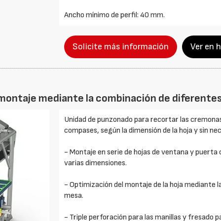
Ancho mínimo de perfil: 40 mm.
Solicite más información
Ver en 
 montaje mediante la combinación de diferente
Unidad de punzonado para recortar las cremonas 
compases, según la dimensión de la hoja y sin ne
- Montaje en serie de hojas de ventana y puerta
varias dimensiones.
- Optimización del montaje de la hoja mediante 
mesa.
- Triple perforación para las manillas y fresado 