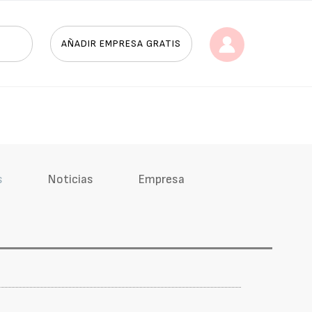
AÑADIR EMPRESA GRATIS
s
Noticias
Empresa