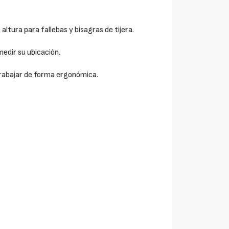
altura para fallebas y bisagras de tijera.
medir su ubicación.
trabajar de forma ergonómica.