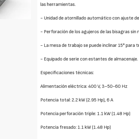
las herramientas.
- Unidad de atornillado automático con ajuste de 
- Perforación de los agujeros de las bisagras sin 
- La mesa de trabajo se puede inclinar 15° para 
- Equipado de serie con estantes de almacenaje.
Especificaciones técnicas:
Alimentación eléctrica: 400 V, 3~50-60 Hz
Potencia total: 2.2 kW (2.95 Hp), 6 A
Potencia perforación triple: 1.1 kW (1.48 Hp)
Potencia fresado: 1.1 kW (1.48 Hp)