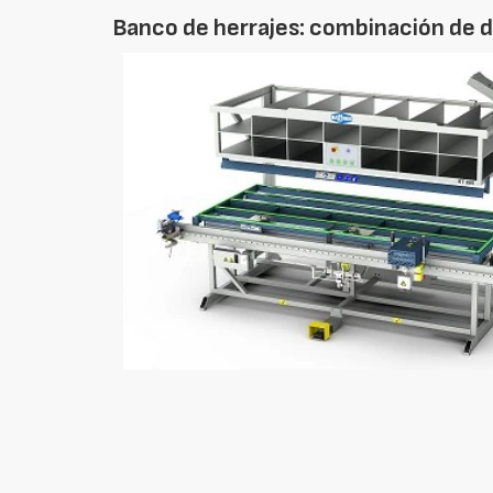
Banco de herrajes: combinación de d