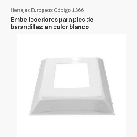
Herrajes Europeos Código 1366
Embellecedores para pies de
barandillas: en color blanco