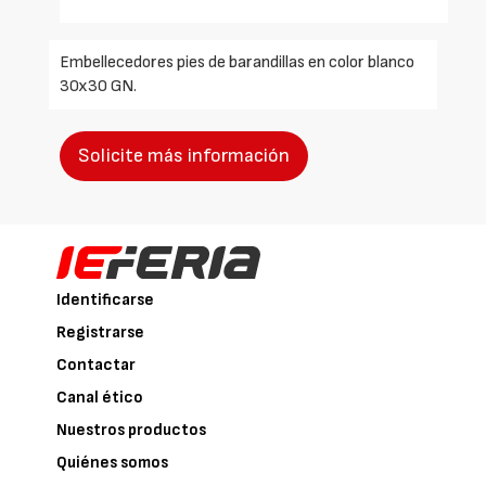
Embellecedores pies de barandillas en color blanco
30x30 GN.
Solicite más información
Identificarse
Registrarse
Contactar
Canal ético
Nuestros productos
Quiénes somos