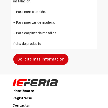
instalación.
- Para construcción.
- Para puertas de madera.
- Para carpintería metálica.
ficha de producto
Solicite más información
Identificarse
Registrarse
Contactar