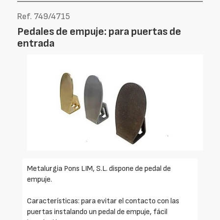
Ref. 749/4715
Pedales de empuje: para puertas de
entrada
Metalurgia Pons LIM, S.L. dispone de pedal de
empuje.
Características: para evitar el contacto con las
puertas instalando un pedal de empuje, fácil