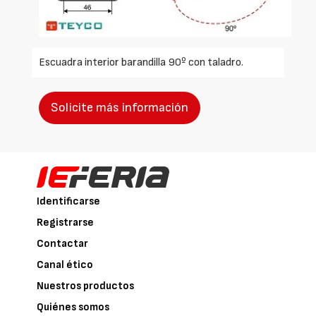
Escuadra interior barandilla 90º con taladro.
Solicite más información
Identificarse
Registrarse
Contactar
Canal ético
Nuestros productos
Quiénes somos