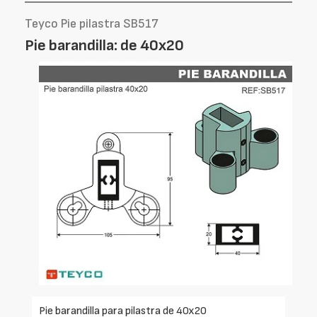
Teyco Pie pilastra SB517
Pie barandilla: de 40x20
Pie barandilla para pilastra de 40x20