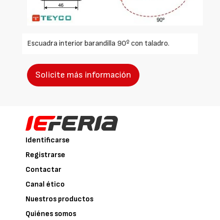
Escuadra interior barandilla 90º con taladro.
Solicite más información
Identificarse
Registrarse
Contactar
Canal ético
Nuestros productos
Quiénes somos