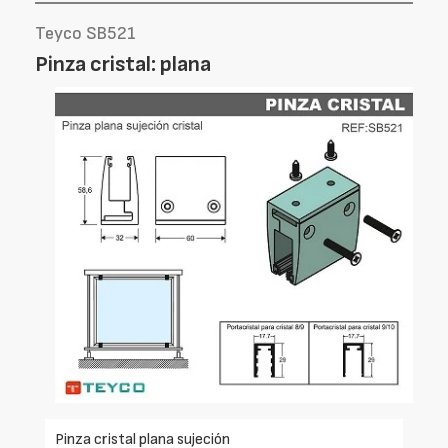
Teyco SB521
Pinza cristal: plana
Pinza cristal plana sujeción