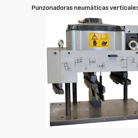
Punzonadoras neumáticas verticales 