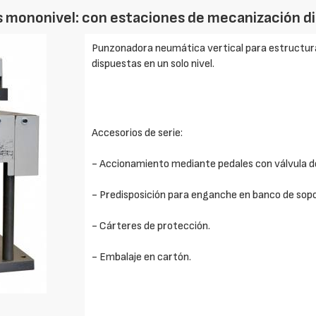
mononivel: con estaciones de mecanización dis
Punzonadora neumática vertical para estructura
dispuestas en un solo nivel.
Accesorios de serie:
- Accionamiento mediante pedales con válvula d
- Predisposición para enganche en banco de sopo
- Cárteres de protección.
- Embalaje en cartón.