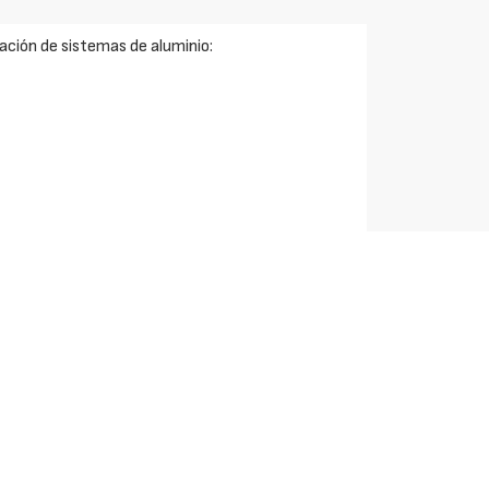
ción de sistemas de aluminio: