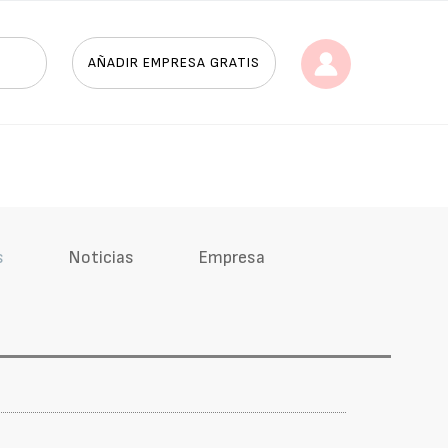
AÑADIR EMPRESA GRATIS
s
Noticias
Empresa