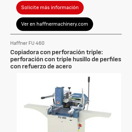
Solicite más información
Ver en haffnermachinery.com
Haffner FU 460
Copiadora con perforación triple:
perforación con triple husillo de perfiles
con refuerzo de acero