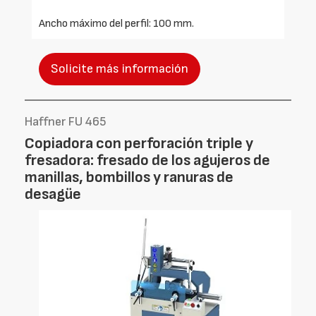
Ancho máximo del perfil: 100 mm.
Solicite más información
Haffner FU 465
Copiadora con perforación triple y
fresadora: fresado de los agujeros de
manillas, bombillos y ranuras de
desagüe