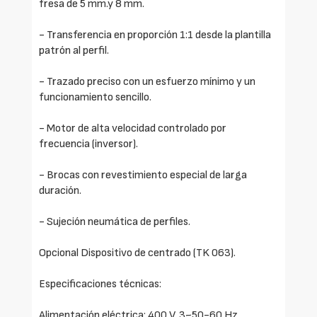
fresa de 5 mm.y 8 mm.
- Transferencia en proporción 1:1 desde la plantilla
patrón al perfil.
- Trazado preciso con un esfuerzo mínimo y un
funcionamiento sencillo.
- Motor de alta velocidad controlado por
frecuencia (inversor).
- Brocas con revestimiento especial de larga
duración.
- Sujeción neumática de perfiles.
Opcional Dispositivo de centrado (TK 063).
Especificaciones técnicas:
Alimentación eléctrica: 400 V, 3~50-60 Hz