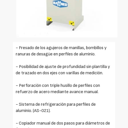
- Fresado de los agujeros de manillas, bombillos y
ranuras de desagüe en perfiles de aluminio.
- Posibilidad de ajuste de profundidad sin plantilla y
de trazado en dos ejes con varillas de medición.
- Perforación con triple husillo de perfiles con
refuerzo de acero mediante avance manual.
- Sistema de refrigeración para perfiles de
aluminio. (AS-021).
- Copiador manual de dos pasos para diámetros de