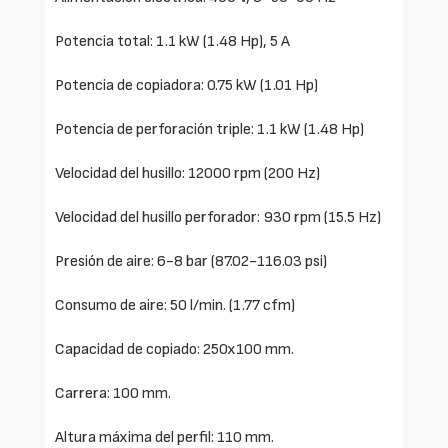
Potencia total: 1.1 kW (1.48 Hp), 5 A
Potencia de copiadora: 0.75 kW (1.01 Hp)
Potencia de perforación triple: 1.1 kW (1.48 Hp)
Velocidad del husillo: 12000 rpm (200 Hz)
Velocidad del husillo perforador: 930 rpm (15.5 Hz)
Presión de aire: 6-8 bar (87.02-116.03 psi)
Consumo de aire: 50 l/min. (1.77 cfm)
Capacidad de copiado: 250x100 mm.
Carrera: 100 mm.
Altura máxima del perfil: 110 mm.