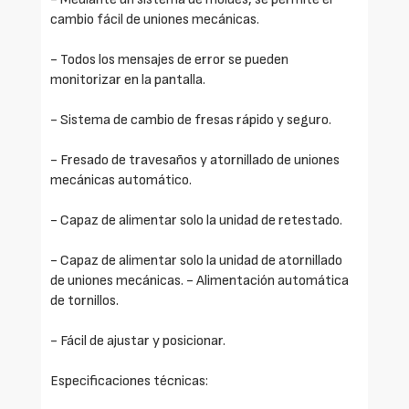
cambio fácil de uniones mecánicas.
- Todos los mensajes de error se pueden
monitorizar en la pantalla.
- Sistema de cambio de fresas rápido y seguro.
- Fresado de travesaños y atornillado de uniones
mecánicas automático.
- Capaz de alimentar solo la unidad de retestado.
- Capaz de alimentar solo la unidad de atornillado
de uniones mecánicas. - Alimentación automática
de tornillos.
- Fácil de ajustar y posicionar.
Especificaciones técnicas: