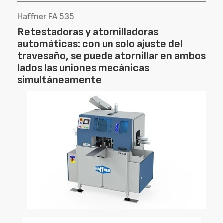
Haffner FA 535
Retestadoras y atornilladoras
automáticas: con un solo ajuste del
travesaño, se puede atornillar en ambos
lados las uniones mecánicas
simultáneamente