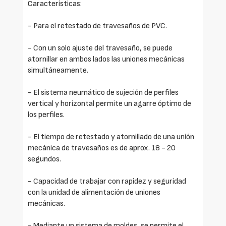
Características:
- Para el retestado de travesaños de PVC.
- Con un solo ajuste del travesaño, se puede
atornillar en ambos lados las uniones mecánicas
simultáneamente.
- El sistema neumático de sujeción de perfiles
vertical y horizontal permite un agarre óptimo de
los perfiles.
- El tiempo de retestado y atornillado de una unión
mecánica de travesaños es de aprox. 18 - 20
segundos.
- Capacidad de trabajar con rapidez y seguridad
con la unidad de alimentación de uniones
mecánicas.
- Mediante un sistema de moldes, se permite el