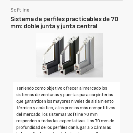
Softline
Sistema de perfiles practicables de 70
mm: doble junta y junta central
Teniendo como objetivo ofrecer al mercado los
sistemas de ventanas y puertas para carpinterías
que garanticen los mayores niveles de aislamiento
térmico y acústico, a los precios más competitivos
del mercado, los sistemas Softline 70 mm
responden a todas las expectativas. Los 70 mm de
profundidad de los perfiles dan lugar a 5 cámaras