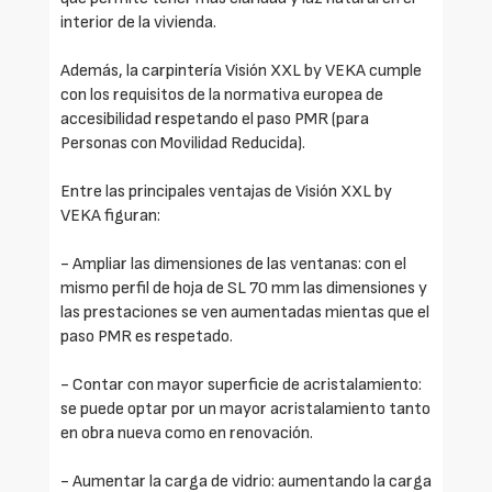
interior de la vivienda.
Además, la carpintería Visión XXL by VEKA cumple
con los requisitos de la normativa europea de
accesibilidad respetando el paso PMR (para
Personas con Movilidad Reducida).
Entre las principales ventajas de Visión XXL by
VEKA figuran:
- Ampliar las dimensiones de las ventanas: con el
mismo perfil de hoja de SL 70 mm las dimensiones y
las prestaciones se ven aumentadas mientas que el
paso PMR es respetado.
- Contar con mayor superficie de acristalamiento:
se puede optar por un mayor acristalamiento tanto
en obra nueva como en renovación.
- Aumentar la carga de vidrio: aumentando la carga