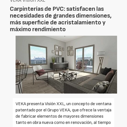
VEKA Visión XXL
Carpinterías de PVC: satisfacen las
necesidades de grandes dimensiones,
más superficie de acristalamiento y
máximo rendimiento
VEKA presenta Visión XXL, un concepto de ventana
patentado por el Grupo VEKA, que ofrece la ventaja
de fabricar elementos de mayores dimensiones
tanto en obra nueva como en renovación, al tiempo