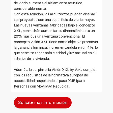
de vidrio aumenta el aislamiento acústico
considerablemente.
Con esta solución, los arquitectos pueden diseñar
sus proyectos con una superficie de vidrio mayor.
Las nuevas ventanas fabricadas bajo el concepto
XXL, permitirán aumentar su dimensión hasta un
20% más que una ventana convencional. El
concepto Visión XXL tiene como objetivo promover
la ganancia lumínica, incrementándola en un 4%, lo
que permite tener más claridad y luz natural en el
interior de la vivienda.
Además, la carpintería Visión XXL by Veka cumple
con los requisitos de la normativa europea de
accesibilidad respetando el paso PMR (para
Personas con Movilidad Reducida).
Solicite más información