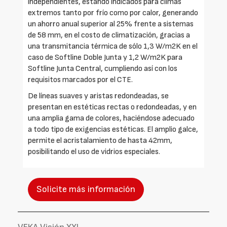
independientes, estando indicados para climas
extremos tanto por frío como por calor, generando
un ahorro anual superior al 25% frente a sistemas
de 58 mm, en el costo de climatización, gracias a
una transmitancia térmica de sólo 1,3 W/m2K en el
caso de Softline Doble Junta y 1,2 W/m2K para
Softline Junta Central, cumpliendo así con los
requisitos marcados por el CTE.
De líneas suaves y aristas redondeadas, se
presentan en estéticas rectas o redondeadas, y en
una amplia gama de colores, haciéndose adecuado
a todo tipo de exigencias estéticas. El amplio galce,
permite el acristalamiento de hasta 42mm,
posibilitando el uso de vidrios especiales.
Solicite más información