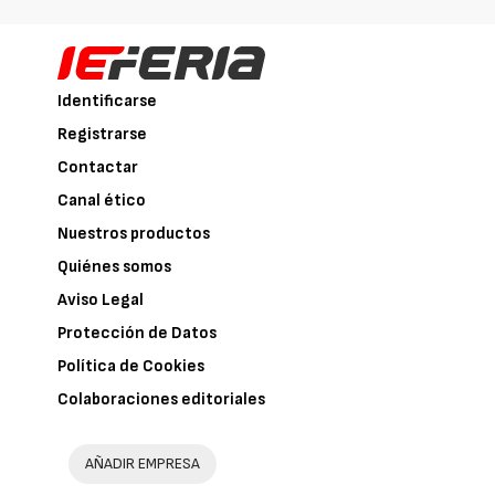
Identificarse
Registrarse
Contactar
Canal ético
Nuestros productos
Quiénes somos
Aviso Legal
Protección de Datos
Política de Cookies
Colaboraciones editoriales
AÑADIR EMPRESA