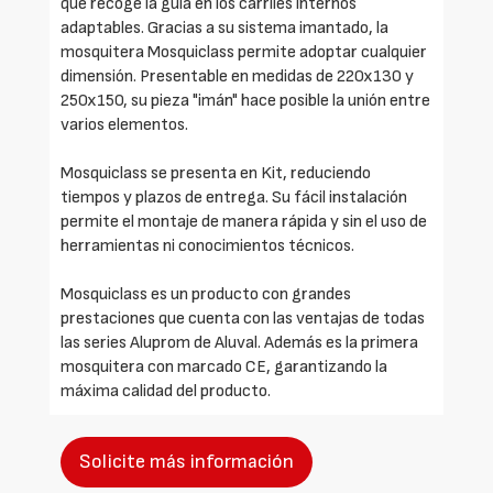
que recoge la guía en los carriles internos
adaptables. Gracias a su sistema imantado, la
mosquitera Mosquiclass permite adoptar cualquier
dimensión. Presentable en medidas de 220x130 y
250x150, su pieza "imán" hace posible la unión entre
varios elementos.
Mosquiclass se presenta en Kit, reduciendo
tiempos y plazos de entrega. Su fácil instalación
permite el montaje de manera rápida y sin el uso de
herramientas ni conocimientos técnicos.
Mosquiclass es un producto con grandes
prestaciones que cuenta con las ventajas de todas
las series Aluprom de Aluval. Además es la primera
mosquitera con marcado CE, garantizando la
máxima calidad del producto.
Solicite más información