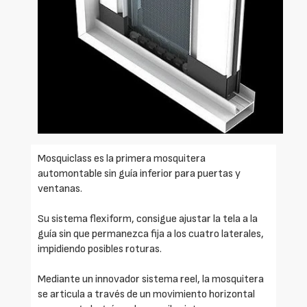
Mosquiclass es la primera mosquitera
automontable sin guía inferior para puertas y
ventanas.
Su sistema flexiform, consigue ajustar la tela a la
guía sin que permanezca fija a los cuatro laterales,
impidiendo posibles roturas.
Mediante un innovador sistema reel, la mosquitera
se articula a través de un movimiento horizontal