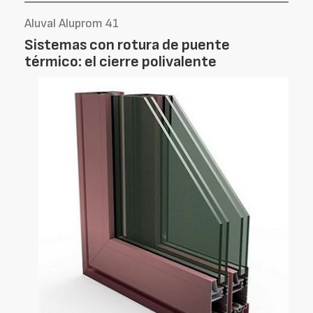
Aluval Aluprom 41
Sistemas con rotura de puente
térmico: el cierre polivalente