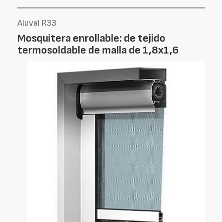
Aluval R33
Mosquitera enrollable: de tejido
termosoldable de malla de 1,8x1,6