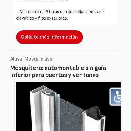
- Corredera de 6 hojas con dos hojas centrales
elevables y fijos exteriores.
Solicite más información
Aluval Mosquiclass
Mosquitera: automontable sin guía
inferior para puertas y ventanas