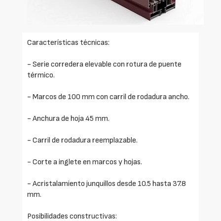
Características técnicas:
- Serie corredera elevable con rotura de puente
térmico.
- Marcos de 100 mm con carril de rodadura ancho.
- Anchura de hoja 45 mm.
- Carril de rodadura reemplazable.
- Corte a inglete en marcos y hojas.
- Acristalamiento junquillos desde 10.5 hasta 37.8
mm.
Posibilidades constructivas: