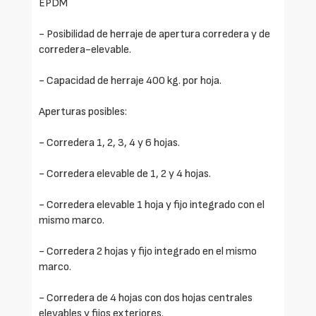
EPDM
- Posibilidad de herraje de apertura corredera y de
corredera-elevable.
- Capacidad de herraje 400 kg. por hoja.
Aperturas posibles:
- Corredera 1, 2, 3, 4 y 6 hojas.
- Corredera elevable de 1, 2 y 4 hojas.
- Corredera elevable 1 hoja y fijo integrado con el
mismo marco.
- Corredera 2 hojas y fijo integrado en el mismo
marco.
- Corredera de 4 hojas con dos hojas centrales
elevables y fijos exteriores.