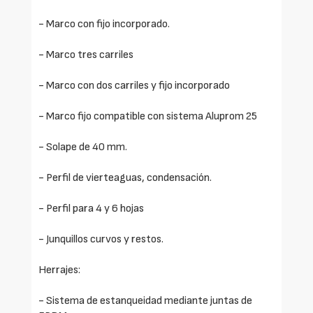
- Marco con fijo incorporado.
- Marco tres carriles
- Marco con dos carriles y fijo incorporado
- Marco fijo compatible con sistema Aluprom 25
- Solape de 40 mm.
- Perfil de vierteaguas, condensación.
- Perfil para 4 y 6 hojas
- Junquillos curvos y restos.
Herrajes:
- Sistema de estanqueidad mediante juntas de