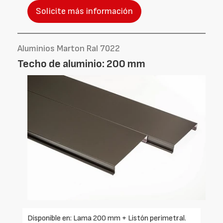
Solicite más información
Aluminios Marton Ral 7022
Techo de aluminio: 200 mm
Disponible en: Lama 200 mm + Listón perimetral.