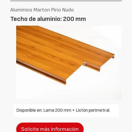
Aluminios Marton Pino Nudo
Techo de aluminio: 200 mm
Disponible en: Lama 200 mm + Listón perimetral.
Solicite más información