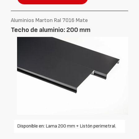
Aluminios Marton Ral 7016 Mate
Techo de aluminio: 200 mm
Disponible en: Lama 200 mm + Listón perimetral.