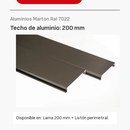
Aluminios Marton Ral 7022
Techo de aluminio: 200 mm
Disponible en: Lama 200 mm + Listón perimetral.