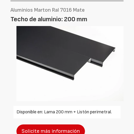
Aluminios Marton Ral 7016 Mate
Techo de aluminio: 200 mm
Disponible en: Lama 200 mm + Listón perimetral.
Solicite más información