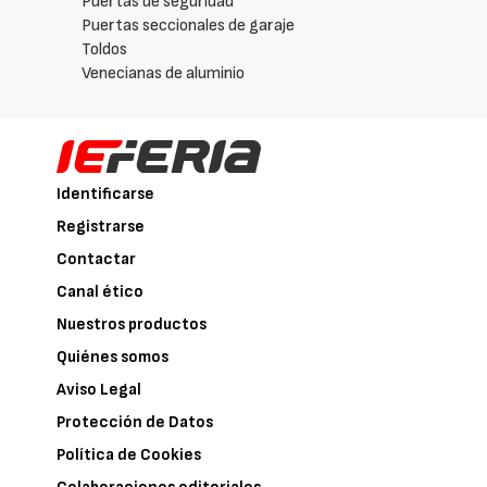
Puertas de seguridad
Puertas seccionales de garaje
Toldos
Venecianas de aluminio
Identificarse
Registrarse
Contactar
Canal ético
Nuestros productos
Quiénes somos
Aviso Legal
Protección de Datos
Política de Cookies