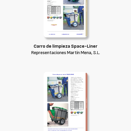
Carro de limpieza Space-Liner
Representaciones Martín Mena, S.L.