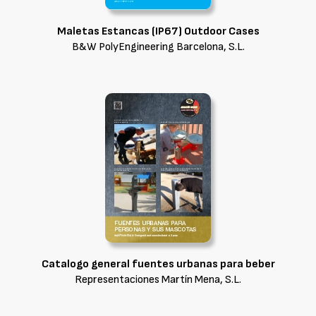
Maletas Estancas (IP67) Outdoor Cases
B&W PolyEngineering Barcelona, S.L.
Catalogo general fuentes urbanas para beber
Representaciones Martín Mena, S.L.