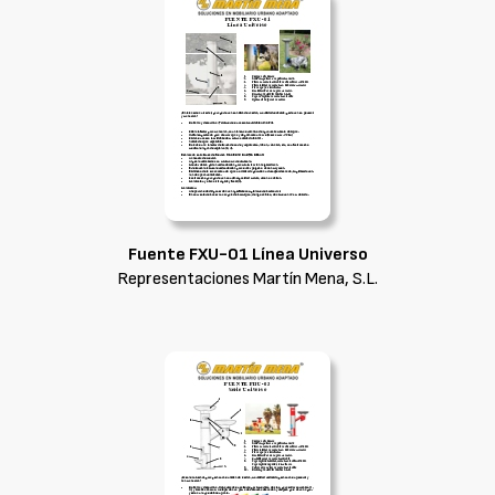
Fuente FXU-01 Línea Universo
Representaciones Martín Mena, S.L.