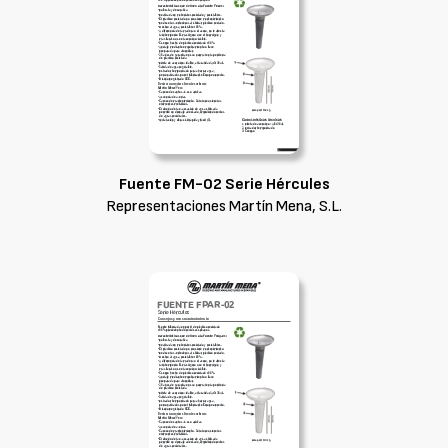
Fuente FM-02 Serie Hércules
Representaciones Martín Mena, S.L.