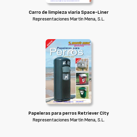
Carro de limpieza viaría Space-Liner
Representaciones Martín Mena, S.L.
Papeleras para perros Retriever City
Representaciones Martín Mena, S.L.