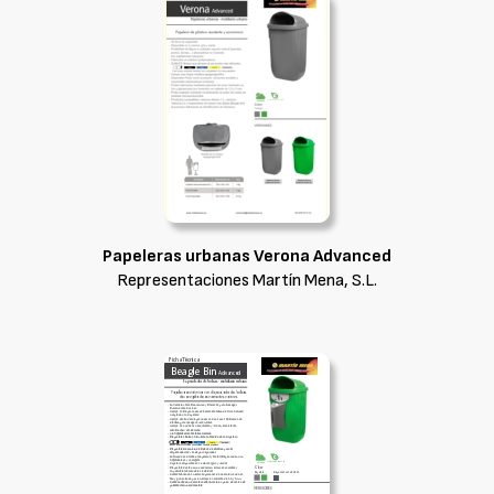
Papeleras urbanas Verona Advanced
Representaciones Martín Mena, S.L.