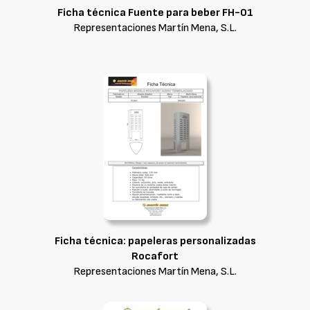
Ficha técnica Fuente para beber FH-01
Representaciones Martín Mena, S.L.
Ficha técnica: papeleras personalizadas
Rocafort
Representaciones Martín Mena, S.L.