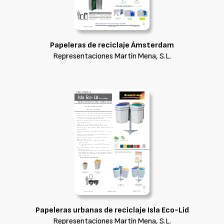
Papeleras de reciclaje Ámsterdam
Representaciones Martín Mena, S.L.
Papeleras urbanas de reciclaje Isla Eco-Lid
Representaciones Martín Mena, S.L.