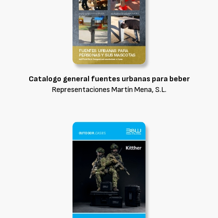
Catalogo general fuentes urbanas para beber
Representaciones Martín Mena, S.L.