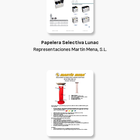
Papelera Selectiva Lunac
Representaciones Martín Mena, S.L.