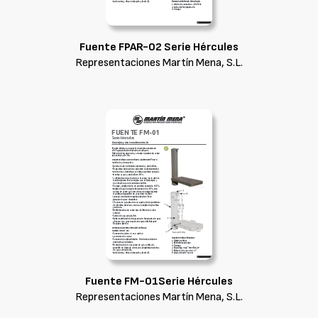
Fuente FPAR-02 Serie Hércules
Representaciones Martín Mena, S.L.
Fuente FM-01Serie Hércules
Representaciones Martín Mena, S.L.