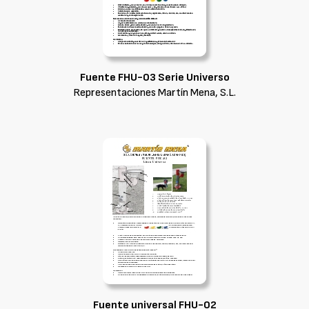
Fuente FHU-03 Serie Universo
Representaciones Martín Mena, S.L.
Fuente universal FHU-02