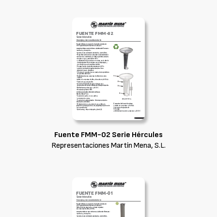
Fuente FMM-02 Serie Hércules
Representaciones Martín Mena, S.L.