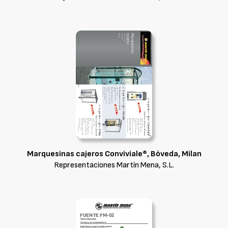
Marquesinas cajeros Conviviale®, Bóveda, Milan
Representaciones Martín Mena, S.L.