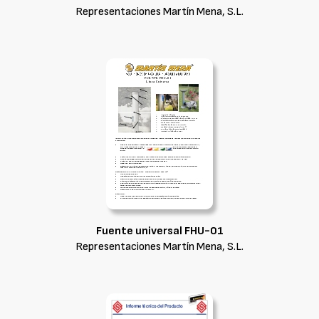
Representaciones Martín Mena, S.L.
Fuente universal FHU-01
Representaciones Martín Mena, S.L.