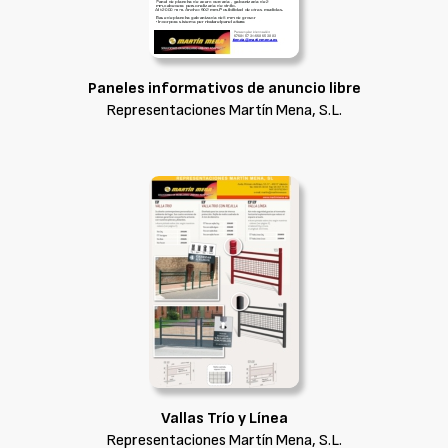
Paneles informativos de anuncio libre
Representaciones Martín Mena, S.L.
Vallas Trío y Línea
Representaciones Martín Mena, S.L.