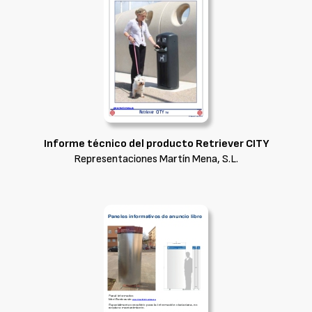
Informe técnico del producto Retriever CITY
Representaciones Martín Mena, S.L.