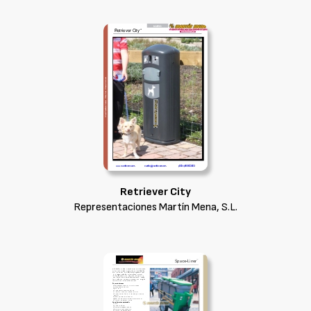
Retriever City
Representaciones Martín Mena, S.L.