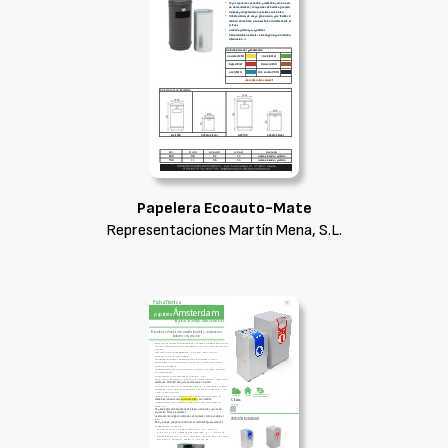
Papelera Ecoauto-Mate
Representaciones Martín Mena, S.L.