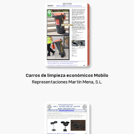
Carros de limpieza económicos Mobilo
Representaciones Martín Mena, S.L.