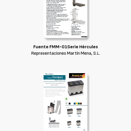
Fuente FMM-01Serie Hércules
Representaciones Martín Mena, S.L.