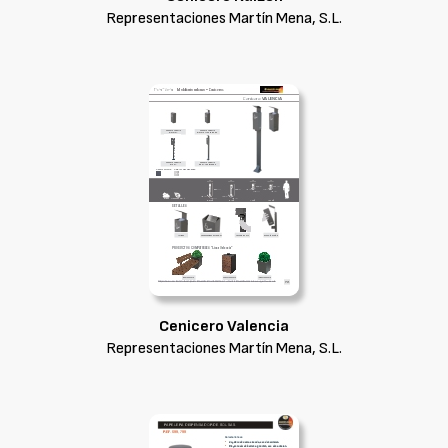
Representaciones Martín Mena, S.L.
Cenicero Valencia
Representaciones Martín Mena, S.L.