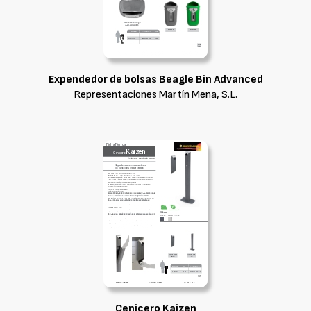
Expendedor de bolsas Beagle Bin Advanced
Representaciones Martín Mena, S.L.
Cenicero Kaizen