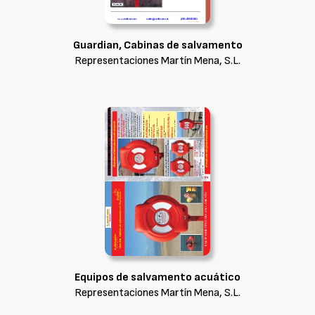
Guardian, Cabinas de salvamento
Representaciones Martín Mena, S.L.
Equipos de salvamento acuático
Representaciones Martín Mena, S.L.