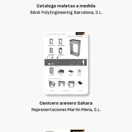
Catalogo maletas a medida
B&W PolyEngineering Barcelona, S.L.
Cenicero arenero Sahara
Representaciones Martín Mena, S.L.