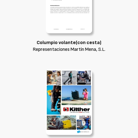
Columpio volante(con cesta)
Representaciones Martín Mena, S.L.