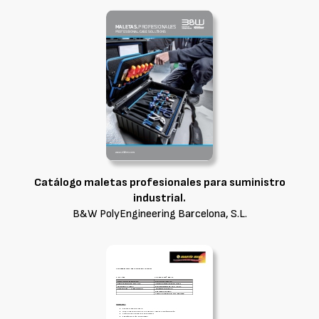
Catálogo maletas profesionales para suministro
industrial.
B&W PolyEngineering Barcelona, S.L.