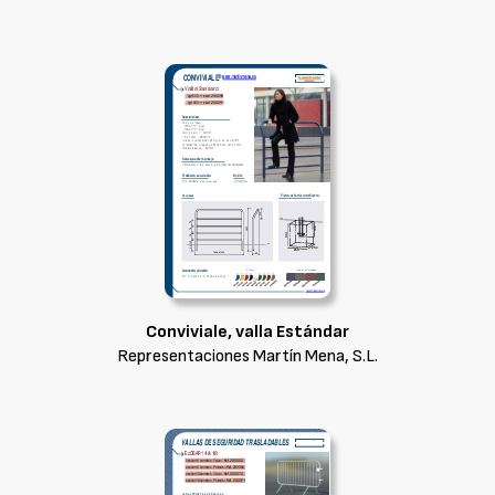
Conviviale, valla Estándar
Representaciones Martín Mena, S.L.