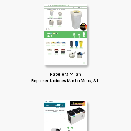
Papelera Milán
Representaciones Martín Mena, S.L.