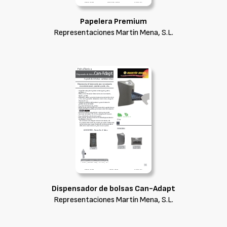
Papelera Premium
Representaciones Martín Mena, S.L.
Dispensador de bolsas Can-Adapt
Representaciones Martín Mena, S.L.