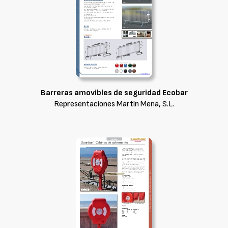
Barreras amovibles de seguridad Ecobar
Representaciones Martín Mena, S.L.