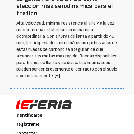
elección más aerodinámica para el
triatlón
Alta velocidad, mínima resistencia al aire y a la vez
mantiene una estabilidad aerodinámica
extraordinaria. Con alturas de llanta a partir de 48
mm, las propiedades aerodinámicas optimizadas de
estas ruedas de carbono se aseguran de que
alcances tus metas más rápido. Ruedas disponibles
para frenos de llanta y de disco. Los neumáticos
pueden perder brevemente el contacto con el suelo
involuntariamente.
[+]
Identificarse
Registrarse
Contactar