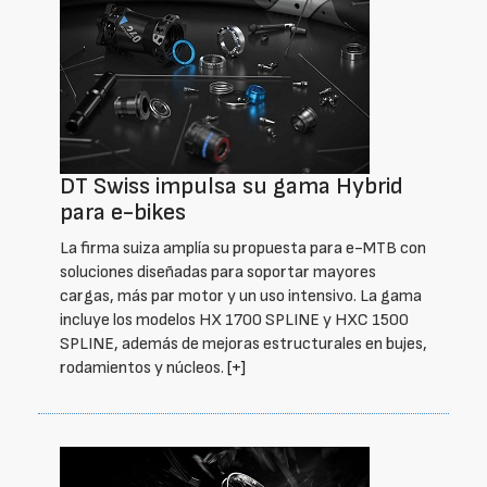
DT Swiss impulsa su gama Hybrid
para e-bikes
La firma suiza amplía su propuesta para e-MTB con
soluciones diseñadas para soportar mayores
cargas, más par motor y un uso intensivo. La gama
incluye los modelos HX 1700 SPLINE y HXC 1500
SPLINE, además de mejoras estructurales en bujes,
rodamientos y núcleos.
[+]