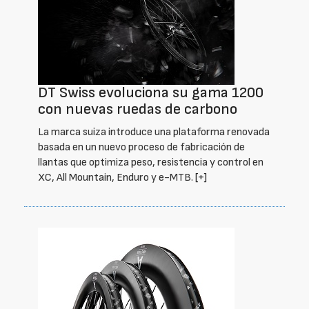
DT Swiss evoluciona su gama 1200
con nuevas ruedas de carbono
La marca suiza introduce una plataforma renovada
basada en un nuevo proceso de fabricación de
llantas que optimiza peso, resistencia y control en
XC, All Mountain, Enduro y e-MTB.
[+]