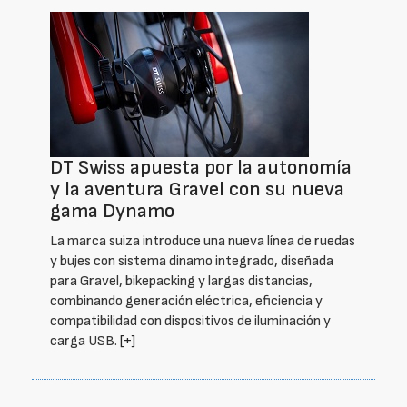
DT Swiss apuesta por la autonomía
y la aventura Gravel con su nueva
gama Dynamo
La marca suiza introduce una nueva línea de ruedas
y bujes con sistema dinamo integrado, diseñada
para Gravel, bikepacking y largas distancias,
combinando generación eléctrica, eficiencia y
compatibilidad con dispositivos de iluminación y
carga USB.
[+]