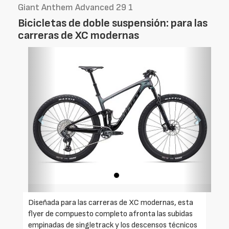
Giant Anthem Advanced 29 1
Bicicletas de doble suspensión: para las
carreras de XC modernas
Foto
Foto
Anterior
Siguien
Diseñada para las carreras de XC modernas, esta
flyer de compuesto completo afronta las subidas
empinadas de singletrack y los descensos técnicos