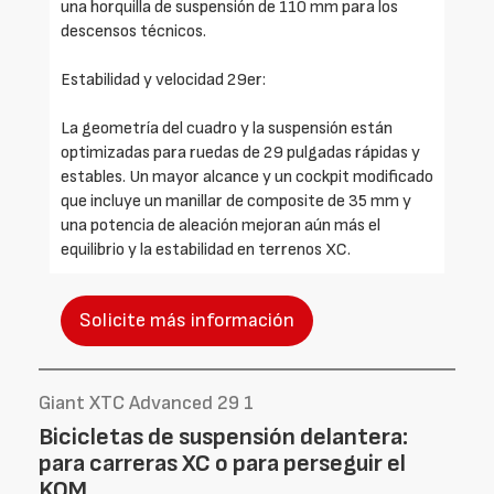
una horquilla de suspensión de 110 mm para los
descensos técnicos.
Estabilidad y velocidad 29er:
La geometría del cuadro y la suspensión están
optimizadas para ruedas de 29 pulgadas rápidas y
estables. Un mayor alcance y un cockpit modificado
que incluye un manillar de composite de 35 mm y
una potencia de aleación mejoran aún más el
equilibrio y la estabilidad en terrenos XC.
Solicite más información
Giant XTC Advanced 29 1
Bicicletas de suspensión delantera:
para carreras XC o para perseguir el
KOM