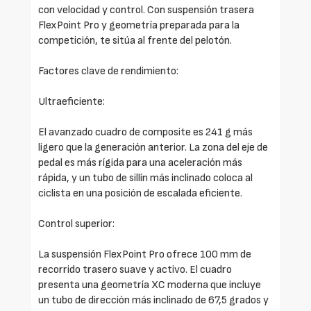
con velocidad y control. Con suspensión trasera
FlexPoint Pro y geometría preparada para la
competición, te sitúa al frente del pelotón.
Factores clave de rendimiento:
Ultraeficiente:
El avanzado cuadro de composite es 241 g más
ligero que la generación anterior. La zona del eje de
pedal es más rígida para una aceleración más
rápida, y un tubo de sillín más inclinado coloca al
ciclista en una posición de escalada eficiente.
Control superior:
La suspensión FlexPoint Pro ofrece 100 mm de
recorrido trasero suave y activo. El cuadro
presenta una geometría XC moderna que incluye
un tubo de dirección más inclinado de 67,5 grados y