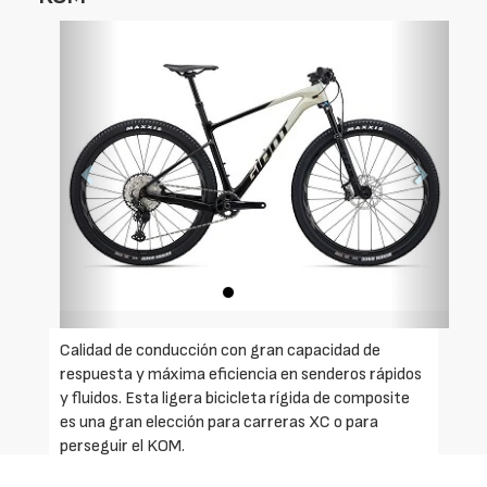
Foto
Foto
Anterior
Siguien
Calidad de conducción con gran capacidad de
respuesta y máxima eficiencia en senderos rápidos
y fluidos. Esta ligera bicicleta rígida de composite
es una gran elección para carreras XC o para
perseguir el KOM.