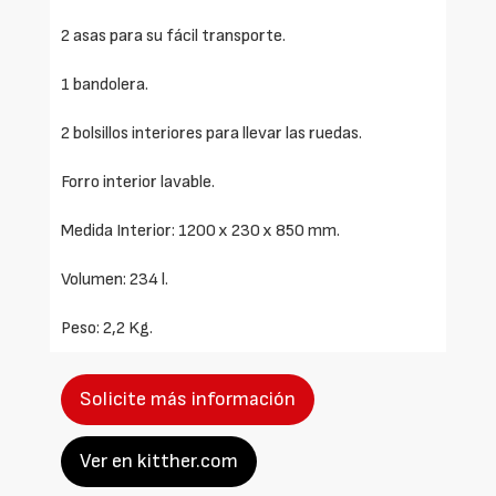
2 asas para su fácil transporte.
1 bandolera.
2 bolsillos interiores para llevar las ruedas.
Forro interior lavable.
Medida Interior: 1200 x 230 x 850 mm.
Volumen: 234 l.
Peso: 2,2 Kg.
Solicite más información
Ver en kitther.com