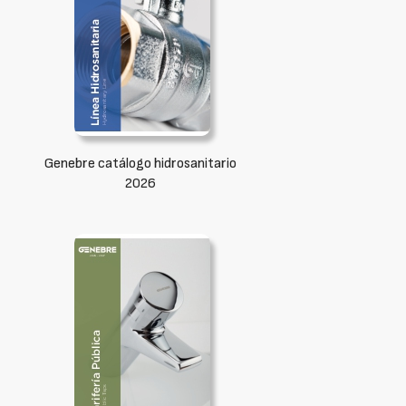
Genebre catálogo hidrosanitario
2026