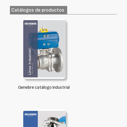
Catálogos de productos
Genebre catálogo industrial