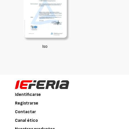
Iso
Identificarse
Registrarse
Contactar
Canal ético