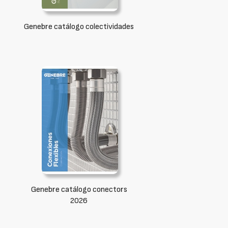
Genebre catálogo colectividades
Genebre catálogo conectors
2026