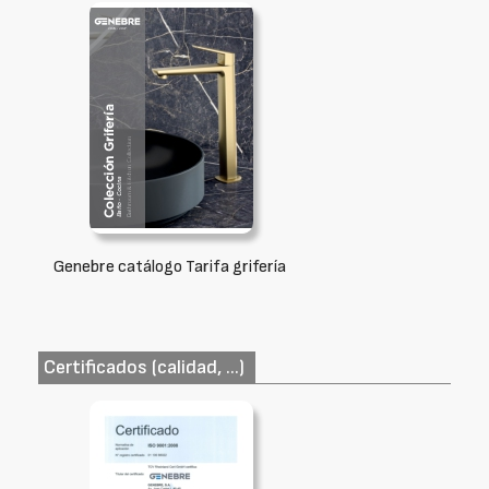
Genebre catálogo Tarifa grifería
Certificados (calidad, ...)