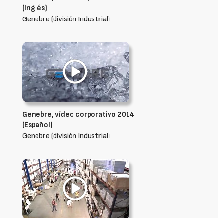
(Inglés)
Genebre (división Industrial)
Genebre, vídeo corporativo 2014
(Español)
Genebre (división Industrial)