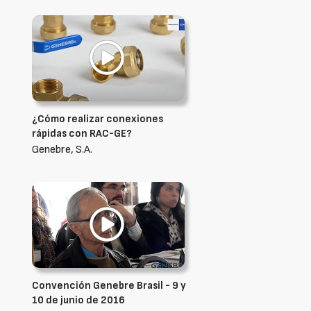
¿Cómo realizar conexiones
rápidas con RAC-GE?
Genebre, S.A.
Convención Genebre Brasil - 9 y
10 de junio de 2016