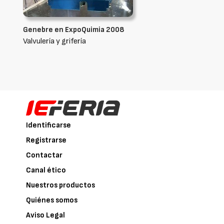
Genebre en ExpoQuimia 2008
Valvulería y grifería
Identificarse
Registrarse
Contactar
Canal ético
Nuestros productos
Quiénes somos
Aviso Legal