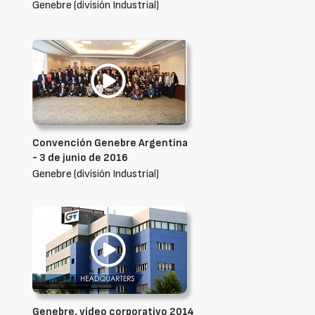
Genebre (división Industrial)
Convención Genebre Argentina
- 3 de junio de 2016
Genebre (división Industrial)
Genebre, vídeo corporativo 2014