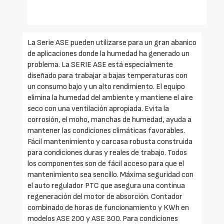
La Serie ASE pueden utilizarse para un gran abanico
de aplicaciones donde la humedad ha generado un
problema. La SERIE ASE está especialmente
diseñado para trabajar a bajas temperaturas con
un consumo bajo y un alto rendimiento. El equipo
elimina la humedad del ambiente y mantiene el aire
seco con una ventilación apropiada. Evita la
corrosión, el moho, manchas de humedad, ayuda a
mantener las condiciones climáticas favorables.
Fácil mantenimiento y carcasa robusta construida
para condiciones duras y reales de trabajo. Todos
los componentes son de fácil acceso para que el
mantenimiento sea sencillo. Máxima seguridad con
el auto regulador PTC que asegura una continua
regeneración del motor de absorción. Contador
combinado de horas de funcionamiento y KWh en
modelos ASE 200 y ASE 300. Para condiciones