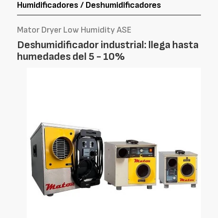
Humidificadores / Deshumidificadores
Mator Dryer Low Humidity ASE
Deshumidificador industrial: llega hasta
humedades del 5 - 10%