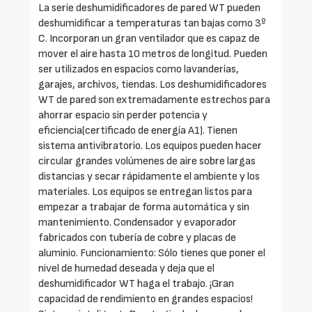
La serie deshumidificadores de pared WT pueden
deshumidificar a temperaturas tan bajas como 3º
C. Incorporan un gran ventilador que es capaz de
mover el aire hasta 10 metros de longitud. Pueden
ser utilizados en espacios como lavanderías,
garajes, archivos, tiendas. Los deshumidificadores
WT de pared son extremadamente estrechos para
ahorrar espacio sin perder potencia y
eficiencia(certificado de energía A1). Tienen
sistema antivibratorio. Los equipos pueden hacer
circular grandes volúmenes de aire sobre largas
distancias y secar rápidamente el ambiente y los
materiales. Los equipos se entregan listos para
empezar a trabajar de forma automática y sin
mantenimiento. Condensador y evaporador
fabricados con tubería de cobre y placas de
aluminio. Funcionamiento: Sólo tienes que poner el
nivel de humedad deseada y deja que el
deshumidificador WT haga el trabajo. ¡Gran
capacidad de rendimiento en grandes espacios!