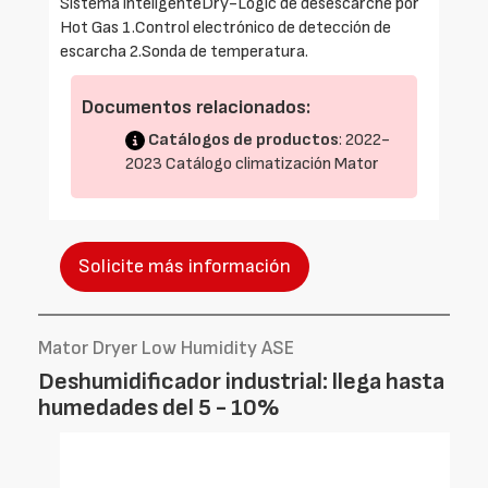
Sistema inteligenteDry-Logic de desescarche por
Hot Gas 1.Control electrónico de detección de
escarcha 2.Sonda de temperatura.
Documentos relacionados:
Catálogos de productos
: 2022-
2023 Catálogo climatización Mator
Solicite más información
Mator Dryer Low Humidity ASE
Deshumidificador industrial: llega hasta
humedades del 5 - 10%