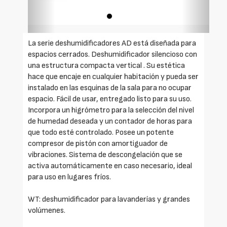
La serie deshumidificadores AD está diseñada para
espacios cerrados. Deshumidificador silencioso con
una estructura compacta vertical . Su estética
hace que encaje en cualquier habitación y pueda ser
instalado en las esquinas de la sala para no ocupar
espacio. Fácil de usar, entregado listo para su uso.
Incorpora un higrómetro para la selección del nivel
de humedad deseada y un contador de horas para
que todo esté controlado. Posee un potente
compresor de pistón con amortiguador de
vibraciones. Sistema de descongelación que se
activa automáticamente en caso necesario, ideal
para uso en lugares fríos.
WT: deshumidificador para lavanderías y grandes
volúmenes.