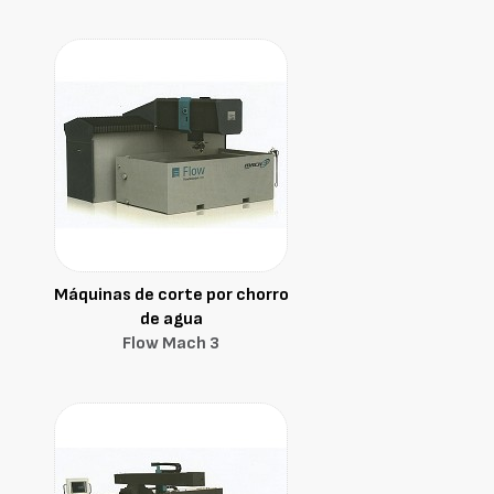
Máquinas de corte por chorro
de agua
Flow Mach 3