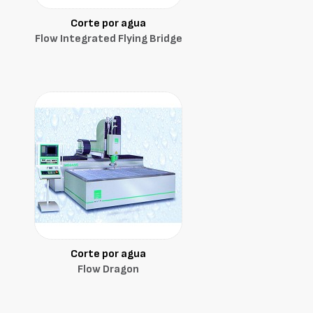
Corte por agua
Flow Integrated Flying Bridge
Corte por agua
Flow Dragon