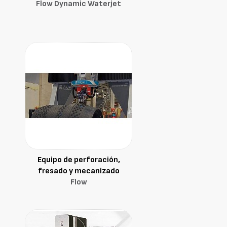
Flow Dynamic Waterjet
Equipo de perforación,
fresado y mecanizado
Flow