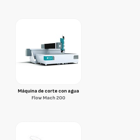
Máquina de corte con agua
Flow Mach 200