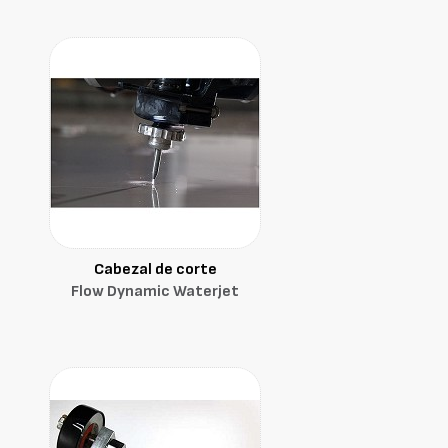
Cabezal de corte
Flow Dynamic Waterjet