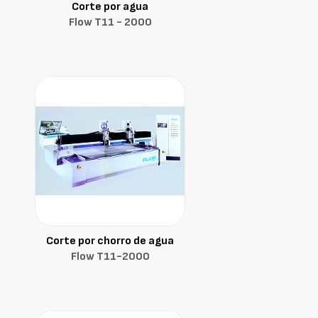
Corte por agua
Flow T11 - 2000
Corte por chorro de agua
Flow T11-2000