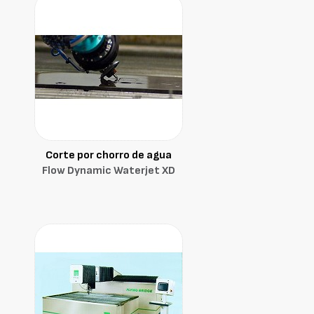
Corte por chorro de agua
Flow Dynamic Waterjet XD