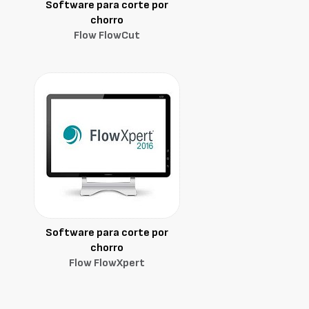
Software para corte por
chorro
Flow FlowCut
Software para corte por
chorro
Flow FlowXpert