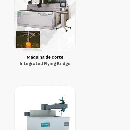
Máquina de corte
Integrated Flying Bridge