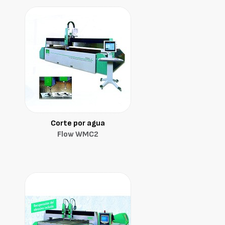
Corte por agua
Flow WMC2