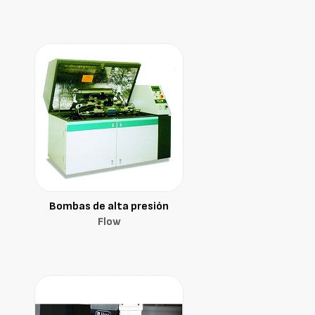
Bombas de alta presión
Flow