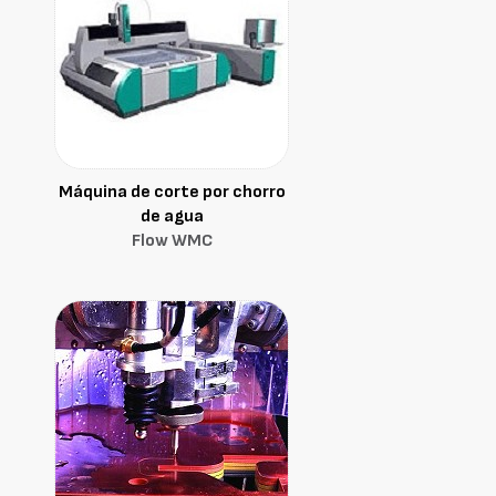
Máquina de corte por chorro
de agua
Flow WMC