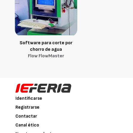
Software para corte por
chorro de agua
Flow FlowMaster
Identificarse
Registrarse
Contactar
Canal ético