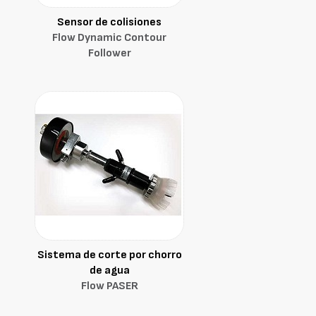
Sensor de colisiones
Flow Dynamic Contour
Follower
Sistema de corte por chorro
de agua
Flow PASER