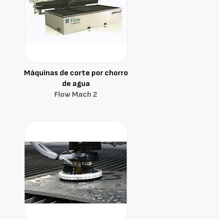
Máquinas de corte por chorro
de agua
Flow Mach 2