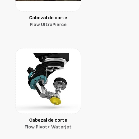
Cabezal de corte
Flow UltraPierce
Cabezal de corte
Flow Pivot+ Waterjet