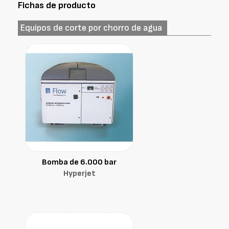
Fichas de producto
Equipos de corte por chorro de agua
Bomba de 6.000 bar
Hyperjet