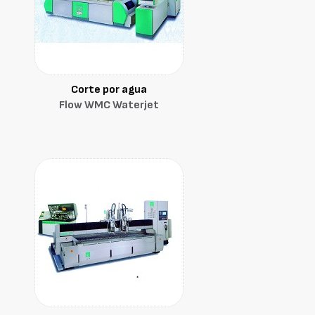
Corte por agua
Flow WMC Waterjet