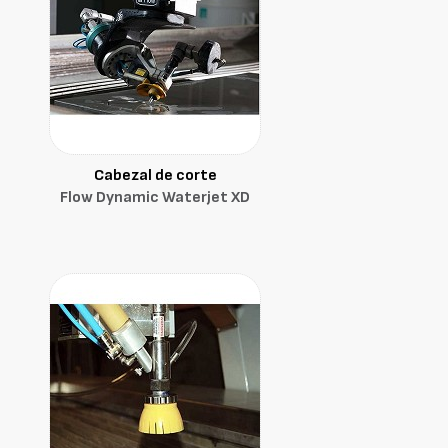
Cabezal de corte
Flow Dynamic Waterjet XD