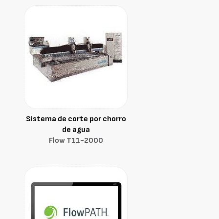
Sistema de corte por chorro
de agua
Flow T11-2000