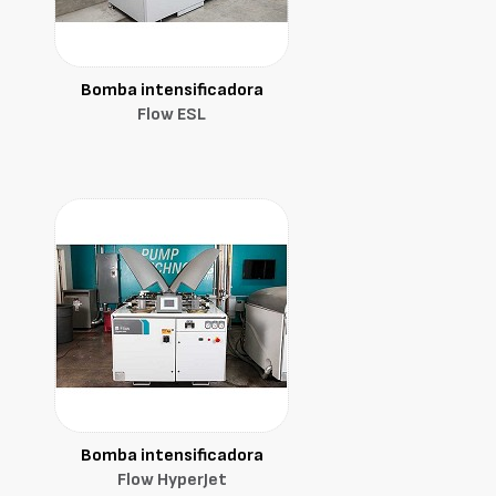
Bomba intensificadora
Flow ESL
Bomba intensificadora
Flow HyperJet