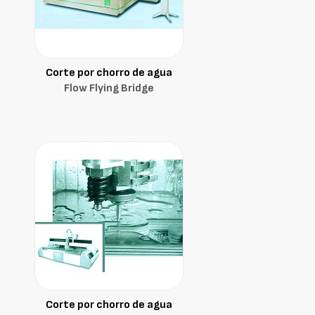
Corte por chorro de agua
Flow Flying Bridge
Corte por chorro de agua