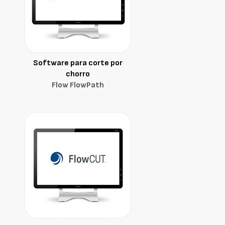
Software para corte por
chorro
Flow FlowPath