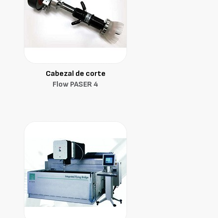
Cabezal de corte
Flow PASER 4