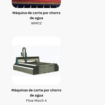
Máquina de corte por chorro
de agua
WMC2
Máquinas de corte por chorro
de agua
Flow Mach 4