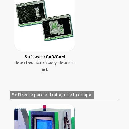
Software CAD/CAM
Flow Flow CAD/CAM y Flow 3D-
jet
Software para el trabajo de la chapa