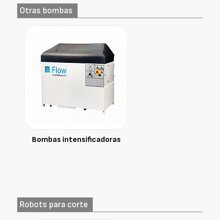
Otras bombas
Bombas intensificadoras
Robots para corte