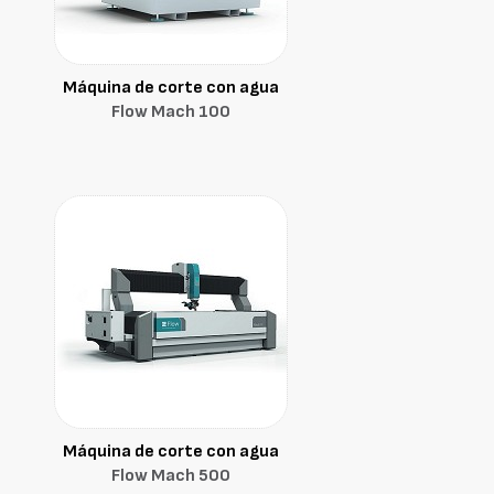
Máquina de corte con agua
Flow Mach 100
Máquina de corte con agua
Flow Mach 500