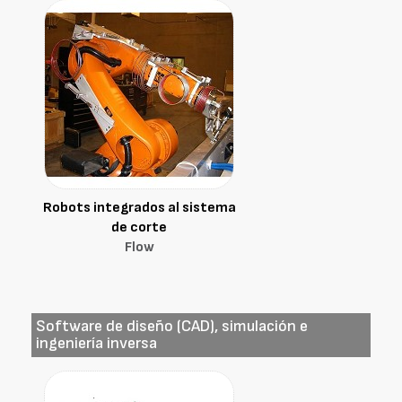
Robots integrados al sistema
de corte
Flow
Software de diseño (CAD), simulación e
ingeniería inversa