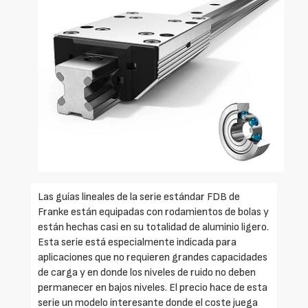
Las guías lineales de la serie estándar FDB de
Franke están equipadas con rodamientos de bolas y
están hechas casi en su totalidad de aluminio ligero.
Esta serie está especialmente indicada para
aplicaciones que no requieren grandes capacidades
de carga y en donde los niveles de ruido no deben
permanecer en bajos niveles. El precio hace de esta
serie un modelo interesante donde el coste juega