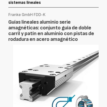
sistemas lineales
Franke GmbH FDD-K
Guías lineales aluminio serie
amagnéticas: conjunto guía de doble
carril y patín en aluminio con pistas de
rodadura en acero amagnético