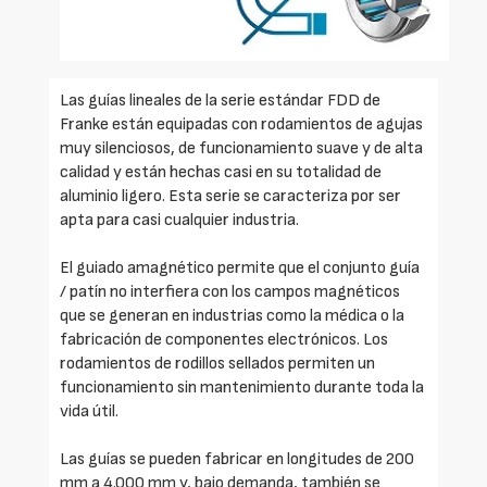
Las guías lineales de la serie estándar FDD de
Franke están equipadas con rodamientos de agujas
muy silenciosos, de funcionamiento suave y de alta
calidad y están hechas casi en su totalidad de
aluminio ligero. Esta serie se caracteriza por ser
apta para casi cualquier industria.
El guiado amagnético permite que el conjunto guía
/ patín no interfiera con los campos magnéticos
que se generan en industrias como la médica o la
fabricación de componentes electrónicos. Los
rodamientos de rodillos sellados permiten un
funcionamiento sin mantenimiento durante toda la
vida útil.
Las guías se pueden fabricar en longitudes de 200
mm a 4.000 mm y, bajo demanda, también se