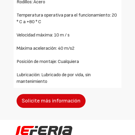
Rodillos: Acero
Temperatura operativa para el funcionamiento: 20
° C a +80 ° C
Velocidad máxima: 10 m / s
Máxima aceleración: 40 m/s2
Posición de montaje: Cualquiera
Lubricación: Lubricado de por vida, sin
mantenimiento
Solicite más información