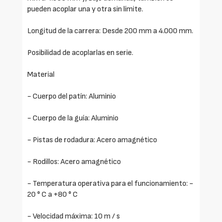
pueden acoplar una y otra sin límite.
Longitud de la carrera: Desde 200 mm a 4.000 mm.
Posibilidad de acoplarlas en serie.
Material
- Cuerpo del patín: Aluminio
- Cuerpo de la guía: Aluminio
- Pistas de rodadura: Acero amagnético
- Rodillos: Acero amagnético
- Temperatura operativa para el funcionamiento: -
20 ° C a +80 ° C
- Velocidad máxima: 10 m / s