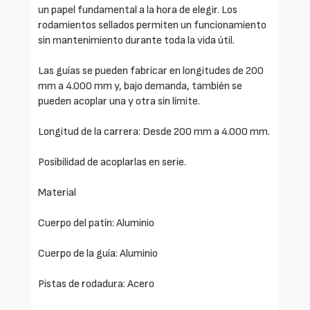
un papel fundamental a la hora de elegir. Los
rodamientos sellados permiten un funcionamiento
sin mantenimiento durante toda la vida útil.
Las guías se pueden fabricar en longitudes de 200
mm a 4.000 mm y, bajo demanda, también se
pueden acoplar una y otra sin límite.
Longitud de la carrera: Desde 200 mm a 4.000 mm.
Posibilidad de acoplarlas en serie.
Material
Cuerpo del patín: Aluminio
Cuerpo de la guía: Aluminio
Pistas de rodadura: Acero