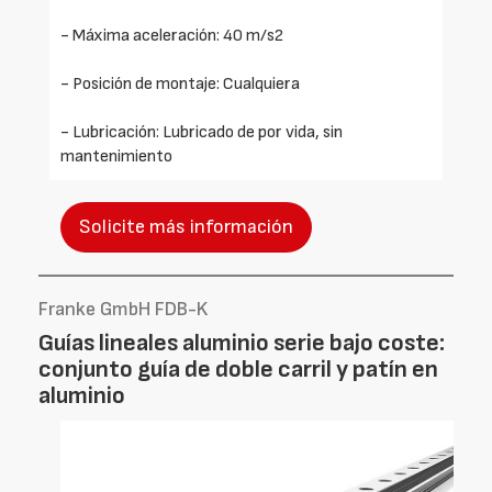
- Máxima aceleración: 40 m/s2
- Posición de montaje: Cualquiera
- Lubricación: Lubricado de por vida, sin
mantenimiento
Solicite más información
Franke GmbH FDB-K
Guías lineales aluminio serie bajo coste:
conjunto guía de doble carril y patín en
aluminio