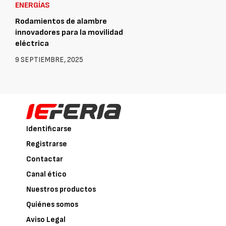
ENERGÍAS
Rodamientos de alambre
innovadores para la movilidad
eléctrica
9 SEPTIEMBRE, 2025
Identificarse
Registrarse
Contactar
Canal ético
Nuestros productos
Quiénes somos
Aviso Legal