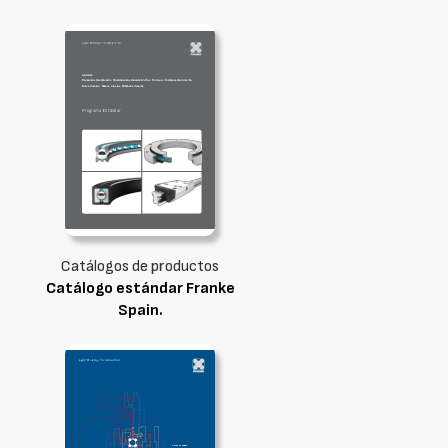
Catálogos de productos
Catálogo estándar Franke
Spain.