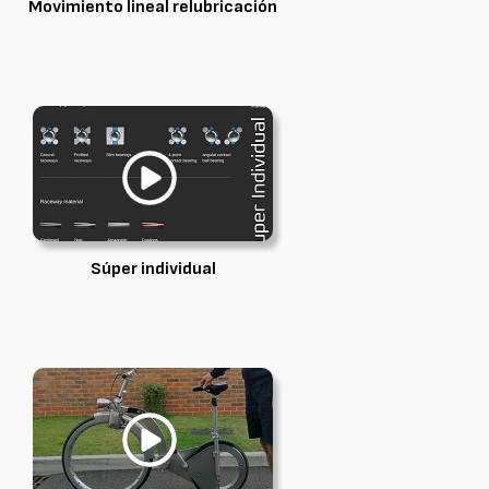
Movimiento lineal relubricación
Súper individual