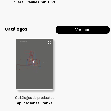
hilera: Franke GmbH LVC
Catálogos
Ver más
Catálogos de productos
Aplicaciones Franke