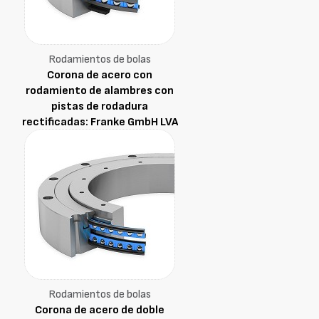
Rodamientos de bolas
Corona de acero con
rodamiento de alambres con
pistas de rodadura
rectificadas: Franke GmbH LVA
Rodamientos de bolas
Corona de acero de doble