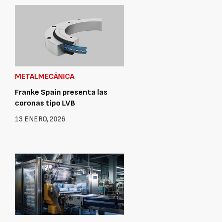
METALMECÁNICA
Franke Spain presenta las
coronas tipo LVB
13 ENERO, 2026