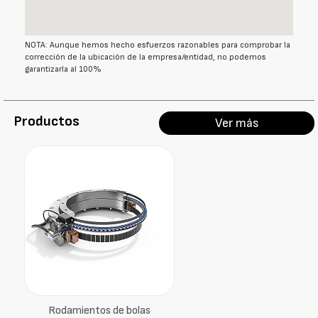
NOTA: Aunque hemos hecho esfuerzos razonables para comprobar la
corrección de la ubicación de la empresa/entidad, no podemos
garantizarla al 100%
Productos
Ver más
Rodamientos de bolas