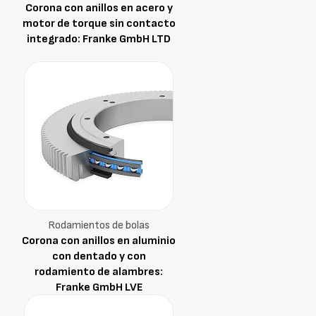
Corona con anillos en acero y
motor de torque sin contacto
integrado: Franke GmbH LTD
Rodamientos de bolas
Corona con anillos en aluminio
con dentado y con
rodamiento de alambres:
Franke GmbH LVE