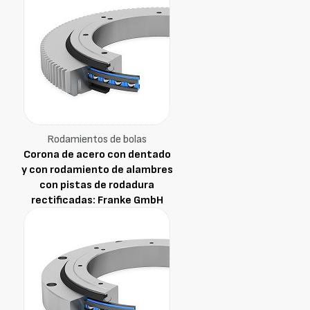
Rodamientos de bolas
Corona de acero con dentado
y con rodamiento de alambres
con pistas de rodadura
rectificadas: Franke GmbH
LVD