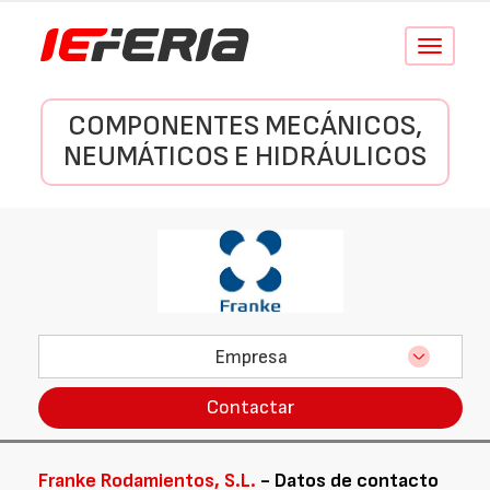
Conmutar
navegació
COMPONENTES MECÁNICOS,
NEUMÁTICOS E HIDRÁULICOS
Empresa
Contactar
Franke Rodamientos, S.L.
- Datos de contacto