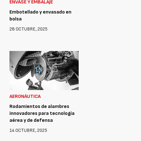
ENVASE Y EMBALAJE
Embotellado y envasado en
bolsa
28 OCTUBRE, 2025
AERONÁUTICA
Rodamientos de alambres
innovadores para tecnología
aérea y de defensa
14 OCTUBRE, 2025