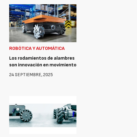
ROBÓTICA Y AUTOMÁTICA
Los rodamientos de alambres
son innovación en movimiento
24 SEPTIEMBRE, 2025