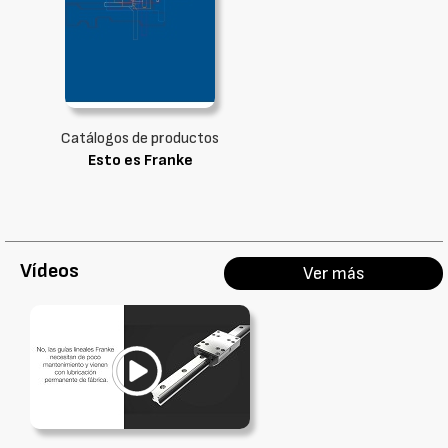
Catálogos de productos
Esto es Franke
Vídeos
Ver más