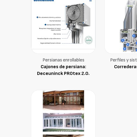
Persianas enrollables
Perfiles y si
Cajones de persiana:
Corredera
Deceuninck PROtex 2.0.