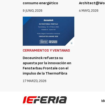
consumo energético
Architect@Wor
9 JUNIO, 2026
4 MAYO, 2026
CERRAMIENTOS Y VENTANAS
Deceuninck refuerza su
apuesta por la innovación en
Fensterbau Frontale con el
impulso de la ThermoFibra
17 MARZO, 2026
Id