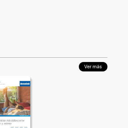
Ver más