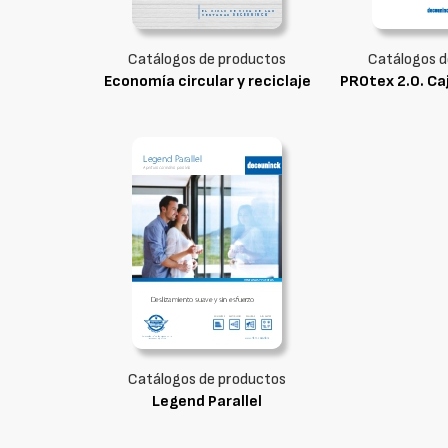
Catálogos de productos
Catálogos d
Economía circular y reciclaje
PROtex 2.0. Ca
Catálogos de productos
Legend Parallel