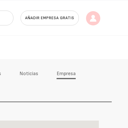
AÑADIR EMPRESA GRATIS
s
Noticias
Empresa