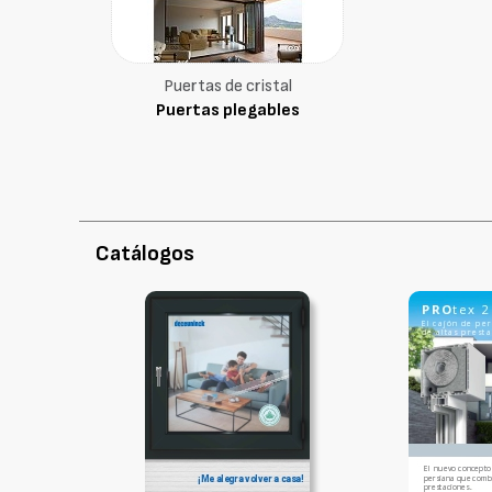
Puertas de cristal
Puertas plegables
Catálogos