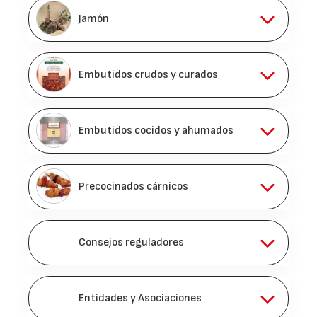
Jamón
Embutidos crudos y curados
Embutidos cocidos y ahumados
Precocinados cárnicos
Consejos reguladores
Entidades y Asociaciones