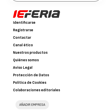
Identificarse
Registrarse
Contactar
Canal ético
Nuestros productos
Quiénes somos
Aviso Legal
Protección de Datos
Política de Cookies
Colaboraciones editoriales
AÑADIR EMPRESA