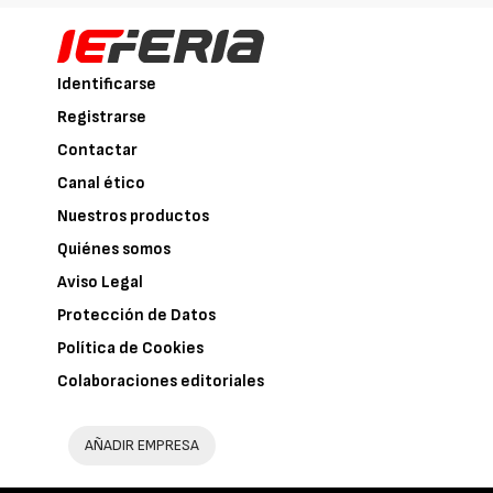
Identificarse
Registrarse
Contactar
Canal ético
Nuestros productos
Quiénes somos
Aviso Legal
Protección de Datos
Política de Cookies
Colaboraciones editoriales
AÑADIR EMPRESA