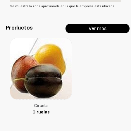
Se muestra la zona aproximada en la que la empresa está ubicada.
Productos
Ver más
Ciruela
Ciruelas