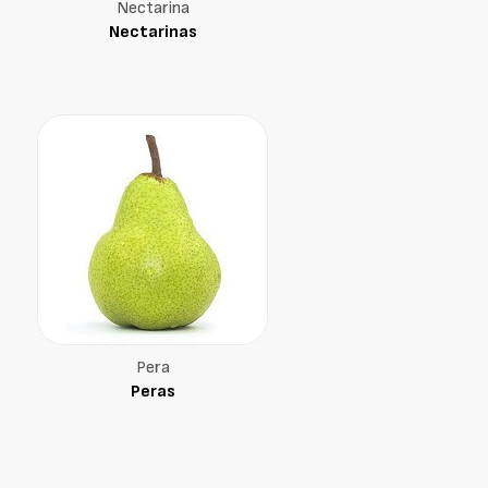
Nectarina
Nectarinas
Pera
Peras