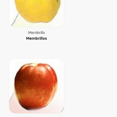
Membrillo
Membrillos