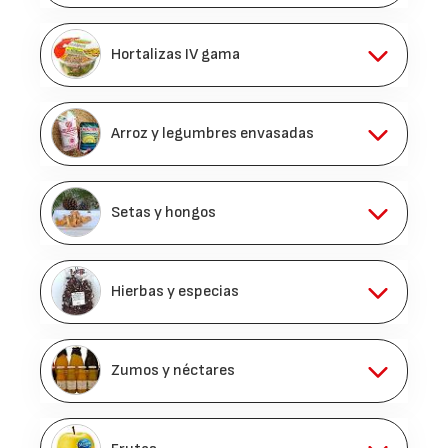
Hortalizas IV gama
Arroz y legumbres envasadas
Setas y hongos
Hierbas y especias
Zumos y néctares