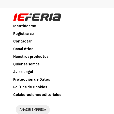
Identificarse
Registrarse
Contactar
Canal ético
Nuestros productos
Quiénes somos
Aviso Legal
Protección de Datos
Política de Cookies
Colaboraciones editoriales
AÑADIR EMPRESA