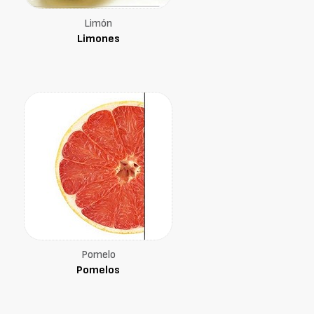
Limón
Limones
Pomelo
Pomelos