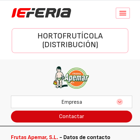
Conmutar
navegació
HORTOFRUTÍCOLA
(DISTRIBUCIÓN)
Empresa
Contactar
Frutas Apemar, S.L.
- Datos de contacto