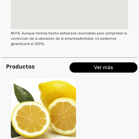
NOTA: Aunque hemos hecho esfuerzos razonables para comprobar la
corrección de la ubicación de la empresa/entidad, no podemos
garantizarla al 100%
Productos
Ver más