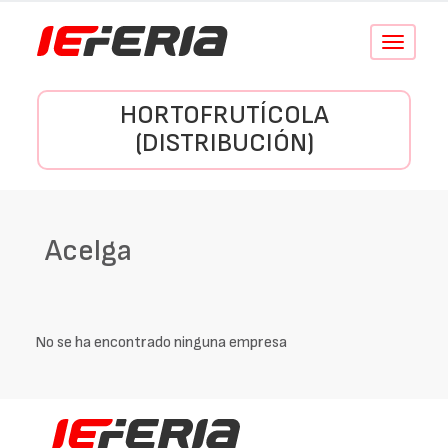
Conmutar
navegació
HORTOFRUTÍCOLA
(DISTRIBUCIÓN)
Acelga
No se ha encontrado ninguna empresa