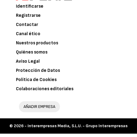
Identificarse
Registrarse
Contactar
Canal ético
Nuestros productos
Quiénes somos
Aviso Legal
Protección de Datos
Política de Cookies
Colaboraciones editoriales
AÑADIR EMPRESA
© 2026 -
Interempresas Media, S.L.U. - Grupo Interempresas