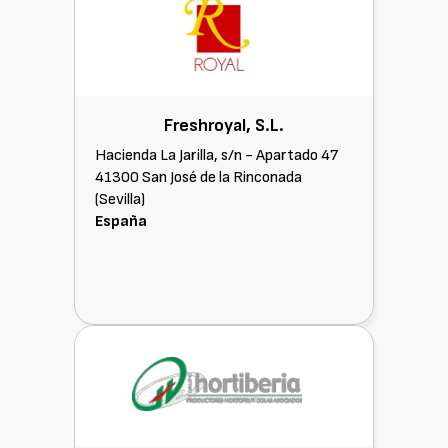
Freshroyal, S.L.
Hacienda La Jarilla, s/n - Apartado 47
41300 San José de la Rinconada
(Sevilla)
España