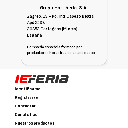
Grupo Hortiberia, S.A.
Zagreb, 13 - Pol. Ind. Cabezo Beaza
Apd 2233
30353 Cartagena (Murcia)
España
Compañía española formada por
productores hortofrutícolas asociados
Identificarse
Registrarse
Contactar
Canal ético
Nuestros productos