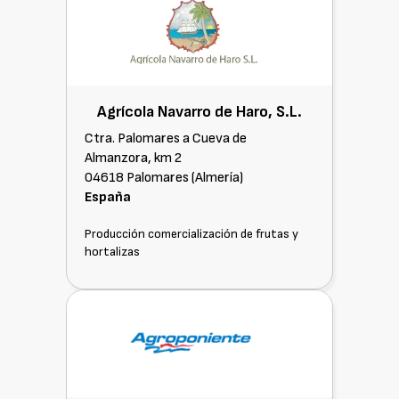
Agrícola Navarro de Haro, S.L.
Ctra. Palomares a Cueva de
Almanzora, km 2
04618 Palomares (Almería)
España
Producción comercialización de frutas y
hortalizas