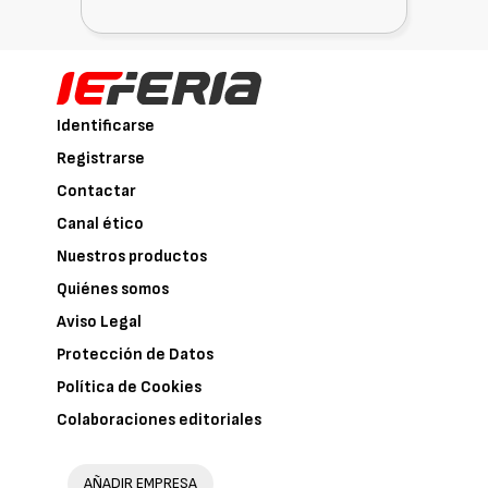
Identificarse
Registrarse
Contactar
Canal ético
Nuestros productos
Quiénes somos
Aviso Legal
Protección de Datos
Política de Cookies
Colaboraciones editoriales
AÑADIR EMPRESA