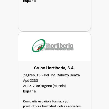
España
Grupo Hortiberia, S.A.
Zagreb, 13 - Pol. Ind. Cabezo Beaza
Apd 2233
30353 Cartagena (Murcia)
España
Compañía española formada por
productores hortofrutícolas asociados