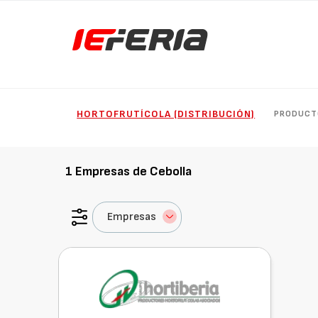
HORTOFRUTÍCOLA (DISTRIBUCIÓN)
PRODUCT
1
Empresas de
Cebolla
Empresas