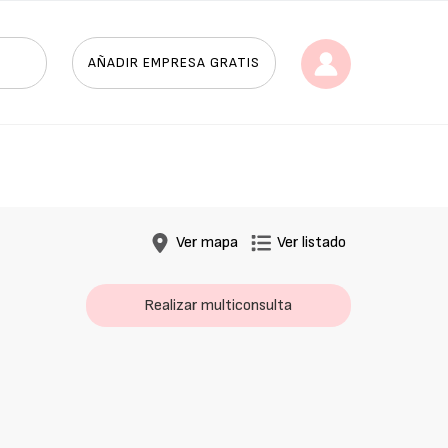
AÑADIR EMPRESA GRATIS
Ver mapa
Ver listado
Realizar multiconsulta