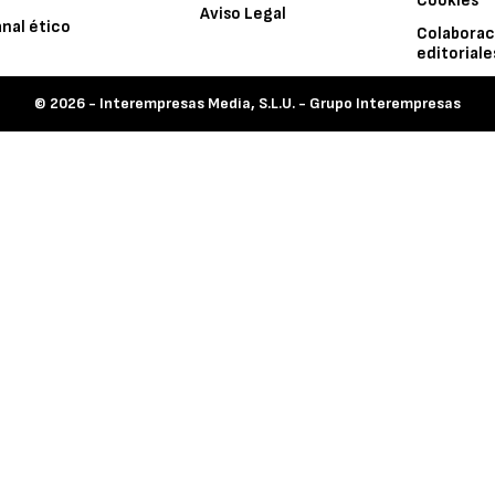
Cookies
Aviso Legal
nal ético
Colaborac
editoriale
© 2026 -
Interempresas Media, S.L.U. - Grupo Interempresas