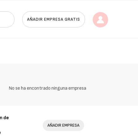
AÑADIR EMPRESA GRATIS
No se ha encontrado ninguna empresa
n de
AÑADIR EMPRESA
e