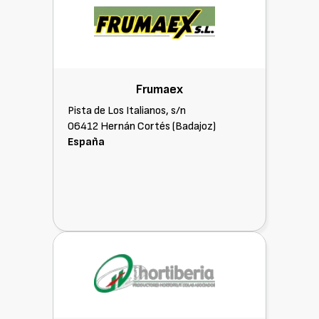
Frumaex
Pista de Los Italianos, s/n
06412 Hernán Cortés (Badajoz)
España