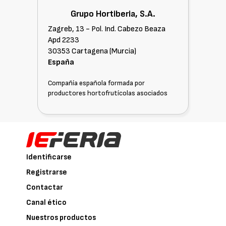
Grupo Hortiberia, S.A.
Zagreb, 13 - Pol. Ind. Cabezo Beaza
Apd 2233
30353 Cartagena (Murcia)
España
Compañía española formada por
productores hortofrutícolas asociados
Identificarse
Registrarse
Contactar
Canal ético
Nuestros productos