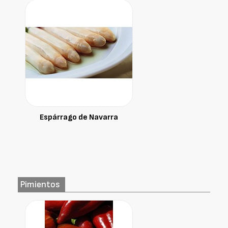
Espárrago de Navarra
Pimientos