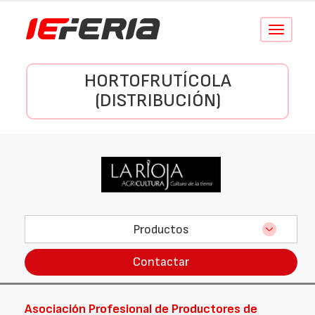
Conmutar
navegació
HORTOFRUTÍCOLA
(DISTRIBUCIÓN)
Productos
Contactar
Asociación Profesional de Productores de