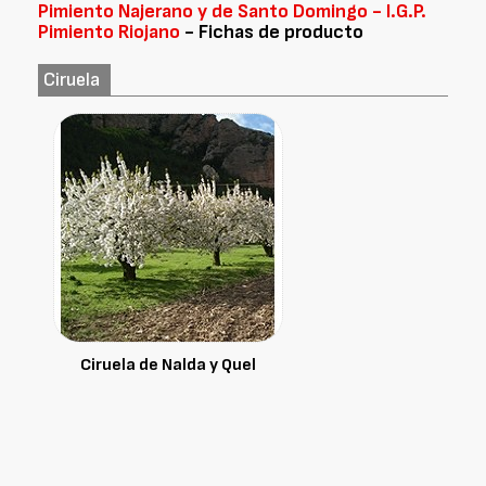
Pimiento Najerano y de Santo Domingo - I.G.P.
Pimiento Riojano
- Fichas de producto
Ciruela
Ciruela de Nalda y Quel