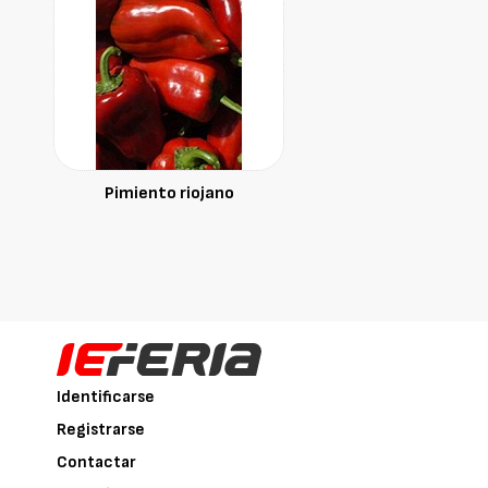
Pimiento riojano
Identificarse
Registrarse
Contactar