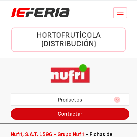
Conmutar
navegació
HORTOFRUTÍCOLA
(DISTRIBUCIÓN)
Productos
Contactar
Nufri, S.A.T. 1596 - Grupo Nufri
- Fichas de