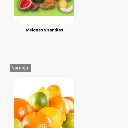
Melones y sandías
Naranja