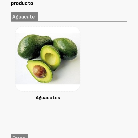
producto
Aguacate
Aguacates