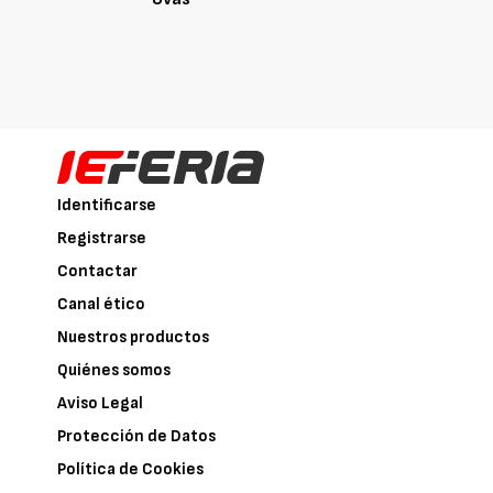
Identificarse
Registrarse
Contactar
Canal ético
Nuestros productos
Quiénes somos
Aviso Legal
Protección de Datos
Política de Cookies