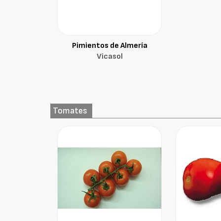
Pimientos de Almería
Vicasol
Tomates