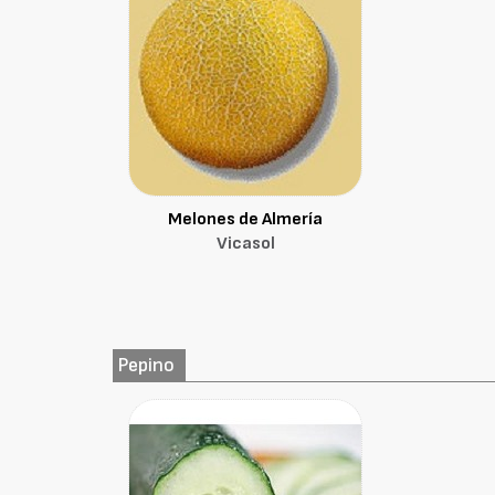
Melones de Almería
Vicasol
Pepino