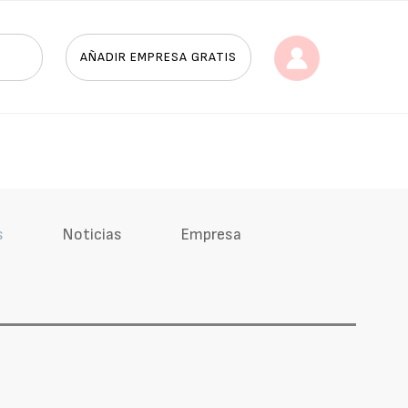
AÑADIR EMPRESA GRATIS
s
Noticias
Empresa