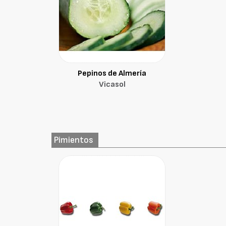
Pepinos de Almería
Vicasol
Pimientos