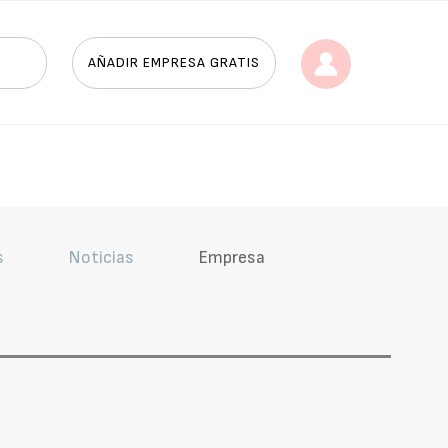
AÑADIR EMPRESA GRATIS
s
Noticias
Empresa