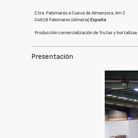
Ctra. Palomares a Cueva de Almanzora, km 2
04618 Palomares (Almería)
España
Producción comercialización de frutas y hortalizas
Presentación