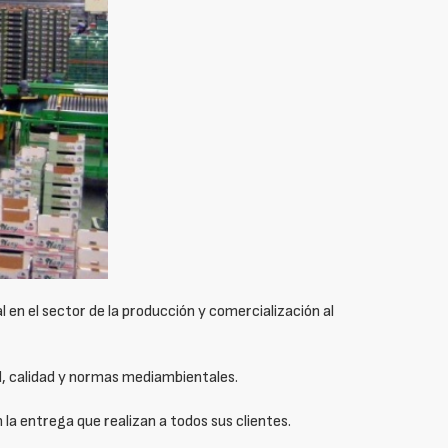
en el sector de la producción y comercialización al
d, calidad y normas mediambientales.
 la entrega que realizan a todos sus clientes.