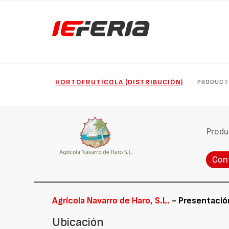
HORTOFRUTÍCOLA (DISTRIBUCIÓN)
PRODUCT
Produ
Con
Agrícola Navarro de Haro, S.L.
- Presentació
Ubicación