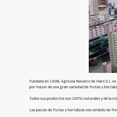
Fundada en 1998, Agrícola Navarro de Haro S.L. es 
por mayor de una gran variedad de frutas y hortali
Todos sus productos son 100% naturales y de la má
Las piezas de frutas y hortalizas son símbolo de fre