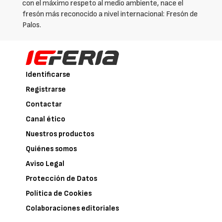
con el máximo respeto al medio ambiente, nace el
fresón más reconocido a nivel internacional: Fresón de
Palos.
Identificarse
Registrarse
Contactar
Canal ético
Nuestros productos
Quiénes somos
Aviso Legal
Protección de Datos
Política de Cookies
Colaboraciones editoriales