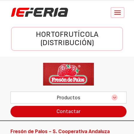
Conmutar
navegació
HORTOFRUTÍCOLA
(DISTRIBUCIÓN)
Productos
Contactar
Fresón de Palos - S. Cooperativa Andaluza