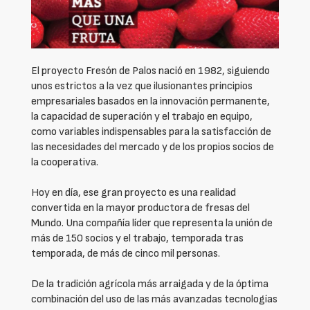
El proyecto Fresón de Palos nació en 1982, siguiendo
unos estrictos a la vez que ilusionantes principios
empresariales basados en la innovación permanente,
la capacidad de superación y el trabajo en equipo,
como variables indispensables para la satisfacción de
las necesidades del mercado y de los propios socios de
la cooperativa.
Hoy en día, ese gran proyecto es una realidad
convertida en la mayor productora de fresas del
Mundo. Una compañía líder que representa la unión de
más de 150 socios y el trabajo, temporada tras
temporada, de más de cinco mil personas.
De la tradición agrícola más arraigada y de la óptima
combinación del uso de las más avanzadas tecnologías