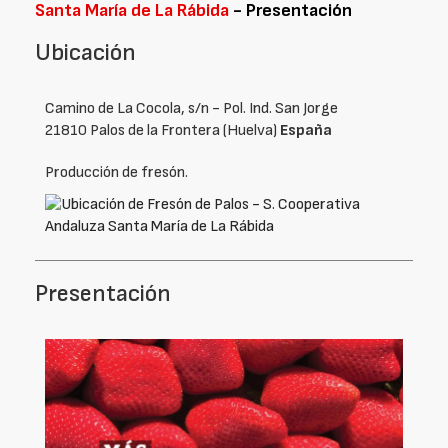
Santa María de La Rábida
- Presentación
Ubicación
Camino de La Cocola, s/n - Pol. Ind. San Jorge
21810 Palos de la Frontera (Huelva)
España
Producción de fresón.
Presentación