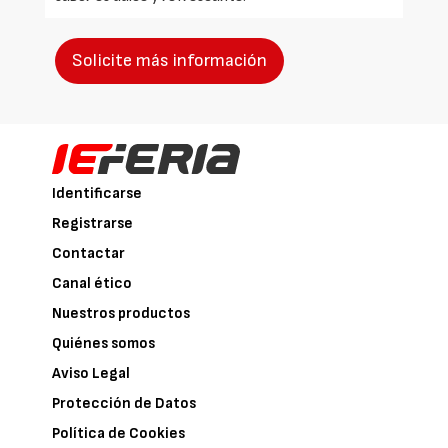
Solicite más información
Identificarse
Registrarse
Contactar
Canal ético
Nuestros productos
Quiénes somos
Aviso Legal
Protección de Datos
Política de Cookies