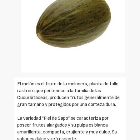
El melón es el fruto de la melonera, planta de tallo
rastrero que pertenece a la familia de las
Cucurbitáceas, producen frutos generalmente de
gran tamaño y protegidos por una corteza dura.
La variedad “Piel de Sapo” se caracteriza por
poseer frutos alargados y su pulpa es blanca
amarillenta, compacta, crujiente y muy dulce. Su
sabor es dulce y refrescante.