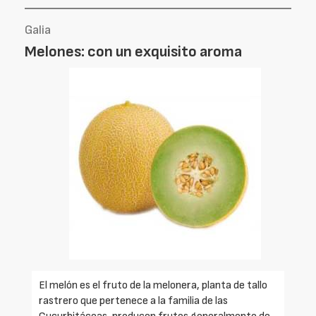
Galia
Melones: con un exquisito aroma
El melón es el fruto de la melonera, planta de tallo
rastrero que pertenece a la familia de las