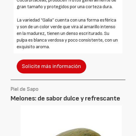
Cucurbitáceas, producen frutos generalmente de
gran tamaño y protegidos por una corteza dura.
La variedad “Galia” cuenta con una forma esférica
y son de un color verde que vira al amarillo intenso
en la madurez, tienen un denso escriturado. Su
pulpa es blanca verdosa y poco consistente, con un
exquisito aroma.
Solicite más información
Piel de Sapo
Melones: de sabor dulce y refrescante