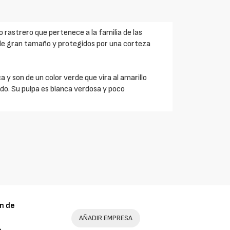
lo rastrero que pertenece a la familia de las
e gran tamaño y protegidos por una corteza
 y son de un color verde que vira al amarillo
do. Su pulpa es blanca verdosa y poco
n de
AÑADIR EMPRESA