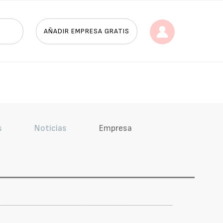
AÑADIR EMPRESA GRATIS
s
Noticias
Empresa