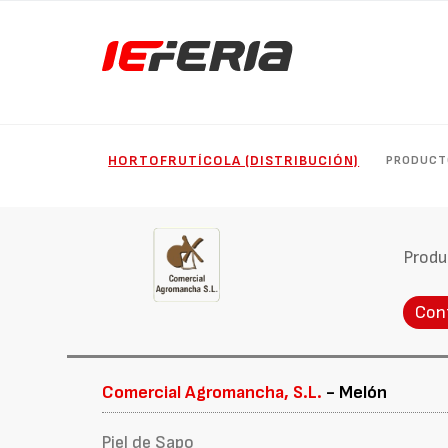
HORTOFRUTÍCOLA (DISTRIBUCIÓN)
PRODUCT
Produ
Con
Comercial Agromancha, S.L.
- Melón
Piel de Sapo