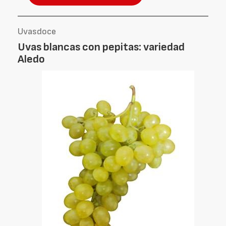
Uvasdoce
Uvas blancas con pepitas: variedad
Aledo