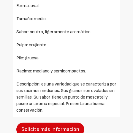
Forma: oval.
Tamaño: medio.
Sabor: neutro, ligeramente aromático.
Pulpa: crujiente.
Pile: gruesa.
Racimo: mediano y semicompactos.
Descripción: es una variedad que se caracteriza por
sus racimos medianos. Sus granos son ovalados sin
semillas. Su sabor tiene un punto de moscatel y
posee un aroma especial. Presenta una buena
conservación.
Solicite más información