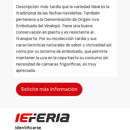
Descripción: más tardía que la variedad Ideal es la
tradicional de las fechas navideñas. También
pertenece a la Denominación de Origen Uva
Embolsada del Vinalopó. Tiene una buena
conservación en planta y es resistente al
transporte. Por su recolección tardía y sus
características naturales de sabor y vistosidad así
como por su sistema de embolsado, que permite
mantener la uva en la cepa hasta su consumo sin
necesidad de cámaras frigoríficas, es muy
apreciada.
Solicite más información
Identificarse