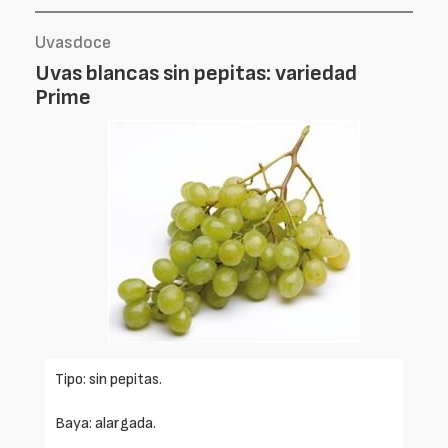
Uvasdoce
Uvas blancas sin pepitas: variedad
Prime
Tipo: sin pepitas.
Baya: alargada.