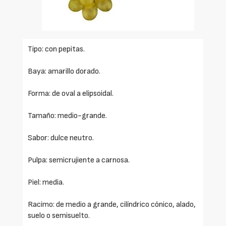
Tipo: con pepitas.
Baya: amarillo dorado.
Forma: de oval a elipsoidal.
Tamaño: medio-grande.
Sabor: dulce neutro.
Pulpa: semicrujiente a carnosa.
Piel: media.
Racimo: de medio a grande, cilíndrico cónico, alado,
suelo o semisuelto.