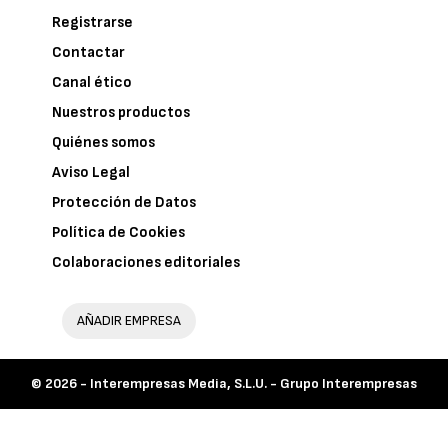
Registrarse
Contactar
Canal ético
Nuestros productos
Quiénes somos
Aviso Legal
Protección de Datos
Política de Cookies
Colaboraciones editoriales
AÑADIR EMPRESA
© 2026 -
Interempresas Media, S.L.U. - Grupo Interempresas