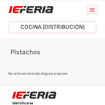
Conmutar
navegació
COCINA (DISTRIBUCIÓN)
Pistachos
No se ha encontrado ninguna empresa
Identificarse