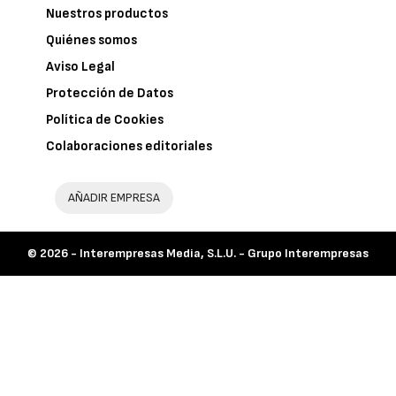
Nuestros productos
Quiénes somos
Aviso Legal
Protección de Datos
Política de Cookies
Colaboraciones editoriales
AÑADIR EMPRESA
© 2026 -
Interempresas Media, S.L.U. - Grupo Interempresas