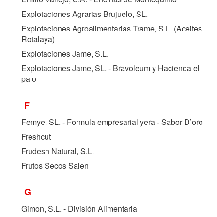
Explotaciones Agrarias Brujuelo, SL.
Explotaciones Agroalimentarias Trame, S.L. (Aceites
Rotalaya)
Explotaciones Jame, S.L.
Explotaciones Jame, SL. - Bravoleum y Hacienda el
palo
F
Femye, SL. - Formula empresarial yera - Sabor D’oro
Freshcut
Frudesh Natural, S.L.
Frutos Secos Salen
G
Gimon, S.L. - División Alimentaria