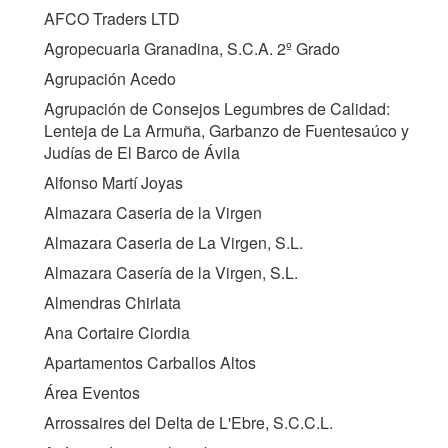
AFCO Traders LTD
Agropecuaria Granadina, S.C.A. 2º Grado
Agrupación Acedo
Agrupación de Consejos Legumbres de Calidad:
Lenteja de La Armuña, Garbanzo de Fuentesaúco y
Judías de El Barco de Ávila
Alfonso Martí Joyas
Almazara Caseria de la Virgen
Almazara Caseria de La Virgen, S.L.
Almazara Casería de la Virgen, S.L.
Almendras Chirlata
Ana Cortaire Ciordia
Apartamentos Carballos Altos
Área Eventos
Arrossaires del Delta de L'Ebre, S.C.C.L.