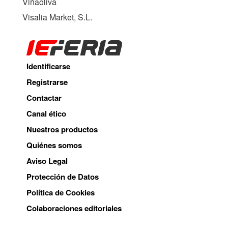
Viñaoliva
Visalia Market, S.L.
Identificarse
Registrarse
Contactar
Canal ético
Nuestros productos
Quiénes somos
Aviso Legal
Protección de Datos
Política de Cookies
Colaboraciones editoriales