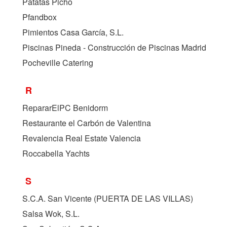
Patatas Picho
Pfandbox
Pimientos Casa García, S.L.
Piscinas Pineda - Construcción de Piscinas Madrid
Pocheville Catering
R
RepararElPC Benidorm
Restaurante el Carbón de Valentina
Revalencia Real Estate Valencia
Roccabella Yachts
S
S.C.A. San Vicente (
PUERTA DE LAS VILLAS
)
Salsa Wok, S.L.