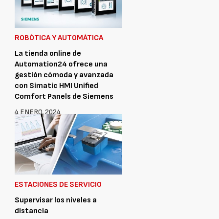
ROBÓTICA Y AUTOMÁTICA
La tienda online de
Automation24 ofrece una
gestión cómoda y avanzada
con Simatic HMI Unified
Comfort Panels de Siemens
4 ENERO, 2024
ESTACIONES DE SERVICIO
Supervisar los niveles a
distancia