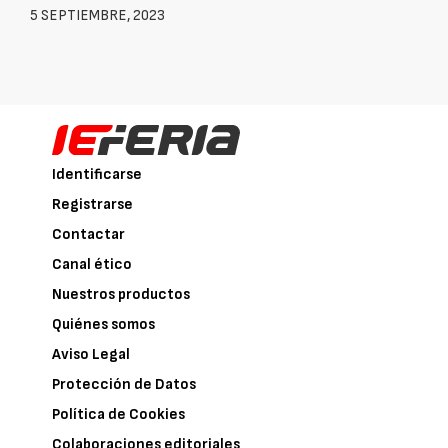
5 SEPTIEMBRE, 2023
Identificarse
Registrarse
Contactar
Canal ético
Nuestros productos
Quiénes somos
Aviso Legal
Protección de Datos
Política de Cookies
Colaboraciones editoriales