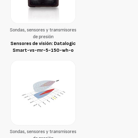
Sondas, sensores y transmisores
de presión
Sensores de visión: Datalogic
Smart-vs-mr-5-150-wh-o
Sondas, sensores y transmisores