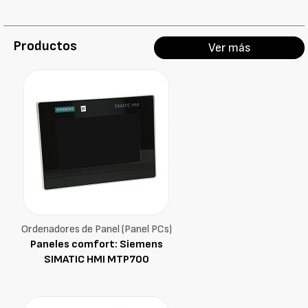
Productos
Ver más
Ordenadores de Panel (Panel PCs)
Paneles comfort: Siemens
SIMATIC HMI MTP700