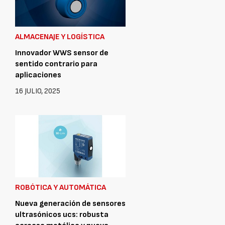
ALMACENAJE Y LOGÍSTICA
Innovador WWS sensor de
sentido contrario para
aplicaciones
16 JULIO, 2025
ROBÓTICA Y AUTOMÁTICA
Nueva generación de sensores
ultrasónicos ucs: robusta