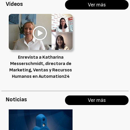
Vídeos
Ver más
Enrevista a Katharina
Messerschmidt, directora de
Marketing, Ventas y Recursos
Humanos en Automation24
Noticias
Ver más