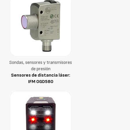
Sondas, sensores y transmisores
de presión
Sensores de distancia láser:
IFM OGD580