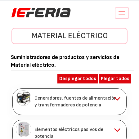
Conmutar
navegació
MATERIAL ELÉCTRICO
Suministradores de productos y servicios de
Material eléctrico
.
Desplegar todos
Plegar todos
Generadores, fuentes de alimentación
y transformadores de potencia
Elementos eléctricos pasivos de
potencia