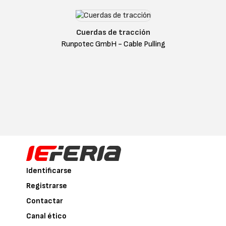
Cuerdas de tracción
Runpotec GmbH - Cable Pulling
Identificarse
Registrarse
Contactar
Canal ético