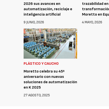
2026 sus avances en
trazabilidad en
automatización, reciclaje e
transformación
inteligencia artificial
Moretto en Equ
9 JUNIO, 2026
4 MAYO, 2026
PLÁSTICO Y CAUCHO
Moretto celebra su 45º
aniversario con nuevas
soluciones de automatización
en K 2025
27 AGOSTO, 2025