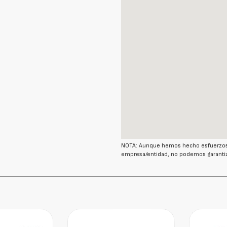
NOTA: Aunque hemos hecho esfuerzos r
empresa/entidad, no podemos garantiz