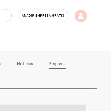
AÑADIR EMPRESA GRATIS
s
Noticias
Empresa