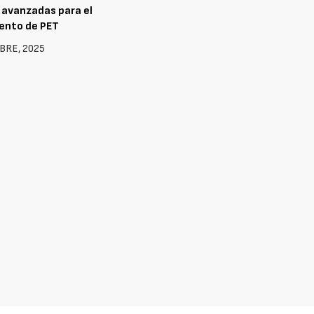
 avanzadas para el
ento de PET
BRE, 2025