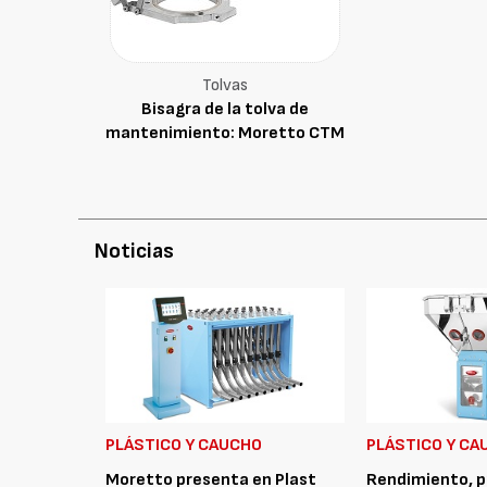
Tolvas
Bisagra de la tolva de
mantenimiento: Moretto CTM
Noticias
PLÁSTICO Y CAUCHO
PLÁSTICO Y CA
Moretto presenta en Plast
Rendimiento, p