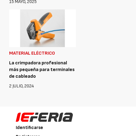
15 MAYO, 2025
MATERIAL ELÉCTRICO
La crimpadora profesional
más pequeña para terminales
de cableado
2 JULIO, 2024
Identificarse