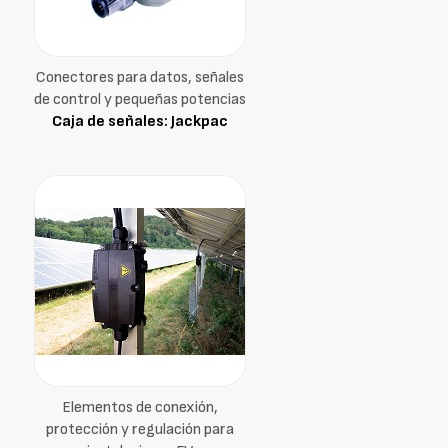
Conectores para datos, señales
de control y pequeñas potencias
Caja de señales: Jackpac
Elementos de conexión,
protección y regulación para