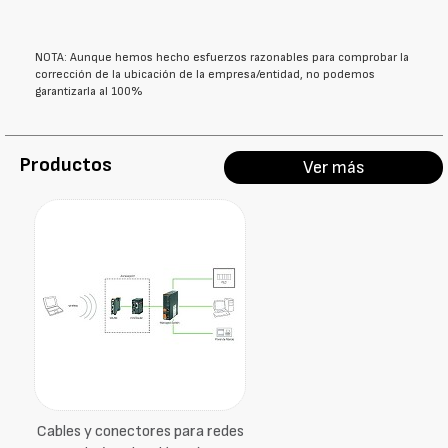
NOTA: Aunque hemos hecho esfuerzos razonables para comprobar la
corrección de la ubicación de la empresa/entidad, no podemos
garantizarla al 100%
Productos
Ver más
Cables y conectores para redes