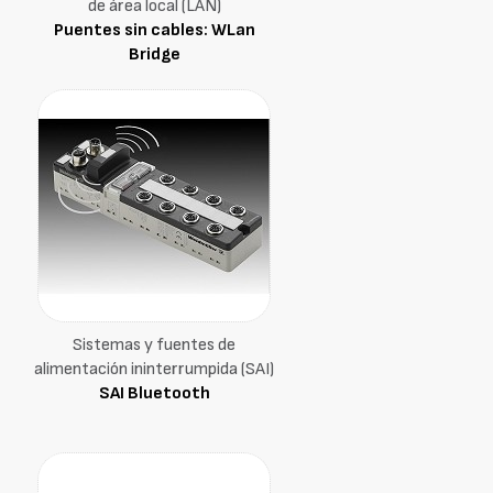
de área local (LAN)
Puentes sin cables: WLan
Bridge
Sistemas y fuentes de
alimentación ininterrumpida (SAI)
SAI Bluetooth