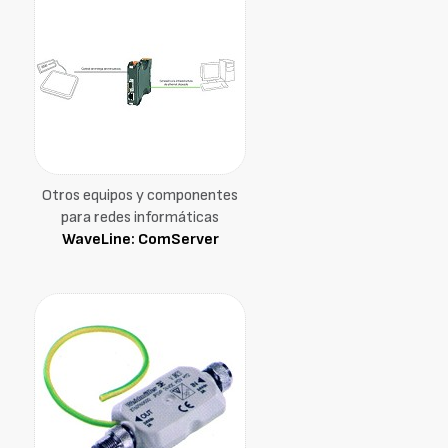
Otros equipos y componentes
para redes informáticas
WaveLine: ComServer