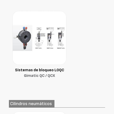
Sistemas de bloqueo LOQC
Gimatic QC / QCX
Cilindros neumáticos