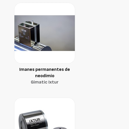
Imanes permanentes de
neodimio
Gimatic Ixtur