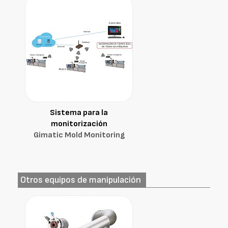
Sistema para la
monitorización
Gimatic Mold Monitoring
Otros equipos de manipulación