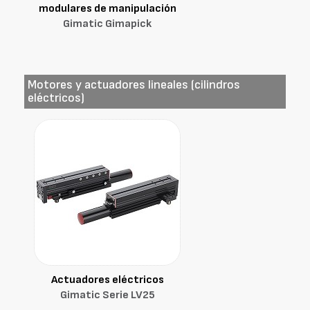
modulares de manipulación
Gimatic Gimapick
Motores y actuadores lineales (cilindros
eléctricos)
Actuadores eléctricos
Gimatic Serie LV25