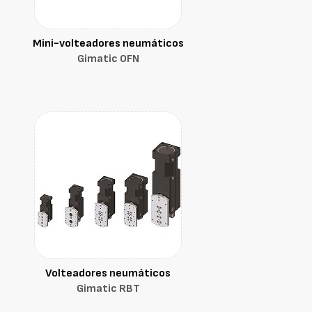
Mini-volteadores neumáticos
Gimatic OFN
Volteadores neumáticos
Gimatic RBT