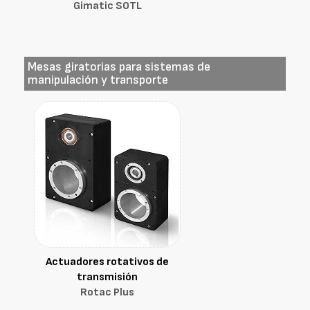
Gimatic SOTL
Mesas giratorias para sistemas de
manipulación y transporte
Actuadores rotativos de
transmisión
Rotac Plus