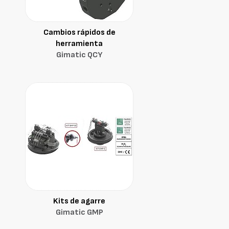
Cambios rápidos de
herramienta
Gimatic QCY
Kits de agarre
Gimatic GMP