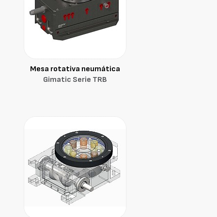
Mesa rotativa neumática
Gimatic Serie TRB