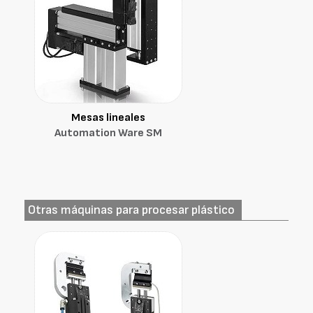
Mesas lineales
Automation Ware SM
Otras máquinas para procesar plástico