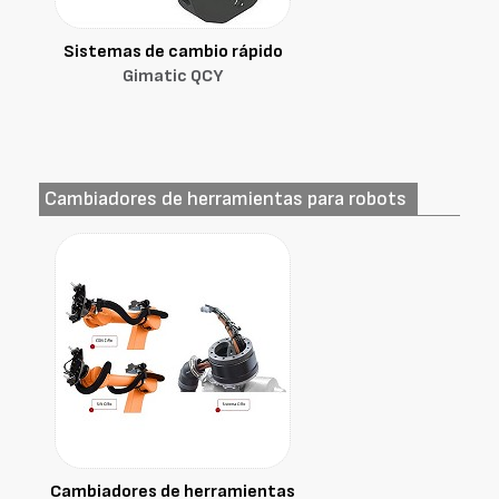
Sistemas de cambio rápido
Gimatic QCY
Cambiadores de herramientas para robots
Cambiadores de herramientas