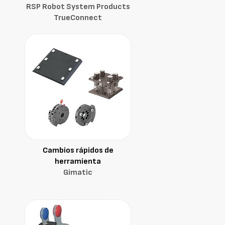
RSP Robot System Products
TrueConnect
Cambios rápidos de
herramienta
Gimatic