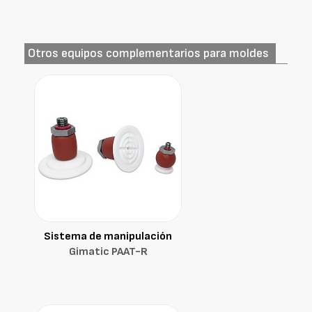
Otros equipos complementarios para moldes
Sistema de manipulación
Gimatic PAAT-R