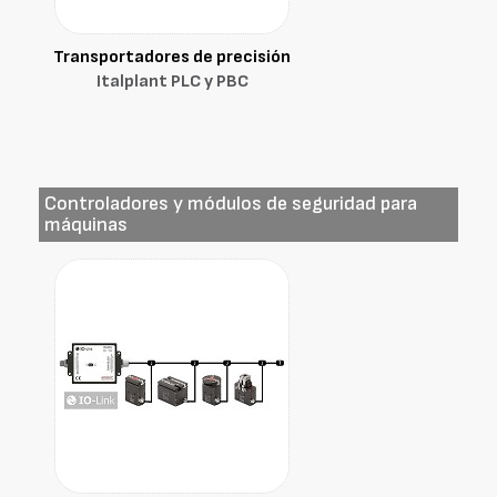
Transportadores de precisión
Italplant PLC y PBC
Controladores y módulos de seguridad para
máquinas