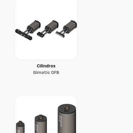
Cilindros
Gimatic OFB