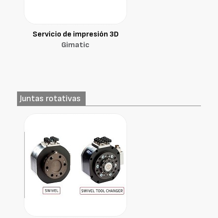
Servicio de impresión 3D
Gimatic
Juntas rotativas