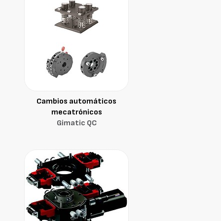
Cambios automáticos
mecatrónicos
Gimatic QC