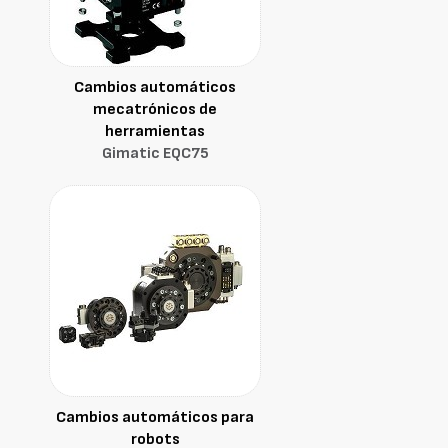
Cambios automáticos
mecatrónicos de
herramientas
Gimatic EQC75
Cambios automáticos para
robots