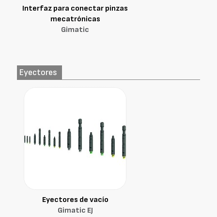
Interfaz para conectar pinzas
mecatrónicas
Gimatic
Eyectores
Eyectores de vacío
Gimatic EJ