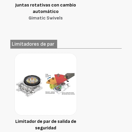
Juntas rotativas con cambio
automático
Gimatic Swivels
Limitadores de par
Limitador de par de salida de
seguridad