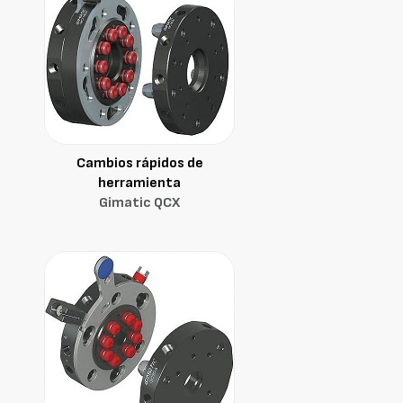
Cambios rápidos de
herramienta
Gimatic QCX