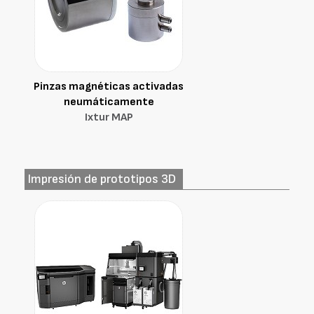
Pinzas magnéticas activadas
neumáticamente
Ixtur MAP
Impresión de prototipos 3D