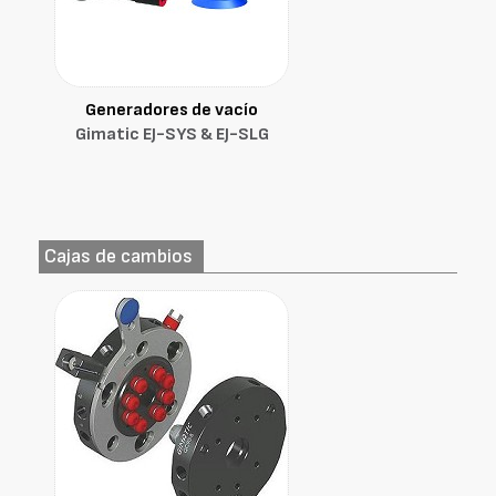
Generadores de vacío
Gimatic EJ-SYS & EJ-SLG
Cajas de cambios