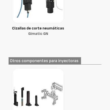
Cizallas de corte neumáticas
Gimatic GN
Otros componentes para inyectoras