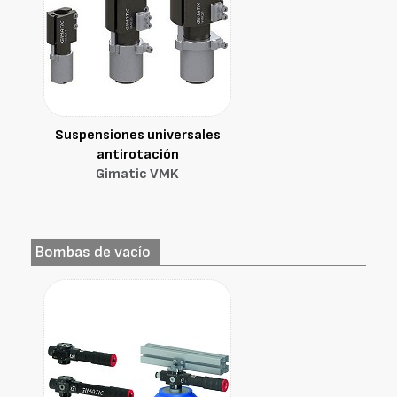
Suspensiones universales
antirotación
Gimatic VMK
Bombas de vacío