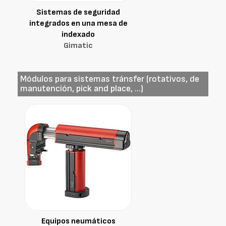
Sistemas de seguridad
integrados en una mesa de
indexado
Gimatic
Módulos para sistemas tránsfer (rotativos, de
manutención, pick and place, ...)
Equipos neumáticos