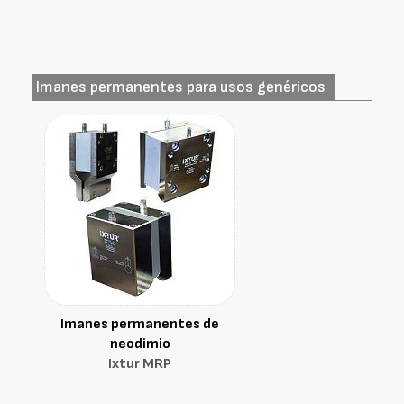
Imanes permanentes para usos genéricos
Imanes permanentes de
neodimio
Ixtur MRP