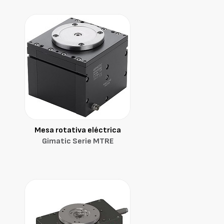
Mesa rotativa eléctrica
Gimatic Serie MTRE