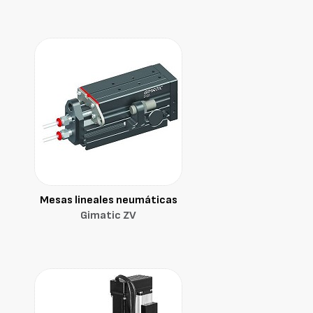
Mesas lineales neumáticas
Gimatic ZV