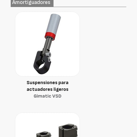
Amortiguadores
Suspensiones para
actuadores ligeros
Gimatic VSD