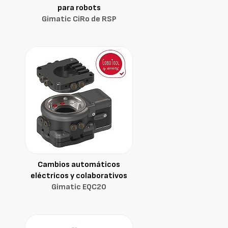
para robots
Gimatic CiRo de RSP
Cambios automáticos
eléctricos y colaborativos
Gimatic EQC20